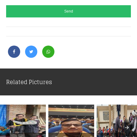
Related Pictures