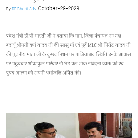
October-29-2023
By
DP Bharti Adv.
प्रदेश मंत्री डी.पी भारती जी ने बताया कि मान. जिला पंचायत अध्यक्ष -
बदायूँ श्रीमती वर्षा यादव जी की सासु माँ एवं पूर्व MLC श्री जितेंद्र यादव जी
की पूजनीय माता जी के दुखद निधन पर गाज़ियाबाद स्थिति उनके आवास
पर पहुंचकर शोकाकुल परिवार से भेंट कर शोक संवेदना व्यक्त की एवं
पुण्य आत्मा को अपनी श्रधांजलि अर्पित की।