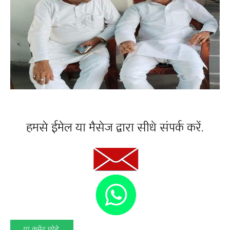
हमसे ईमेल या मैसेज द्वारा सीधे संपर्क करें.
या कमेंट् छोड़े.