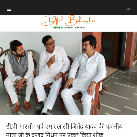
डी.पी भारती- पूर्व एम.एल.सी जितेंद्र यादव की पूजनीय
माता जी के दुखद निधन पर प्रकट किया शोक