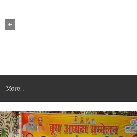
More...