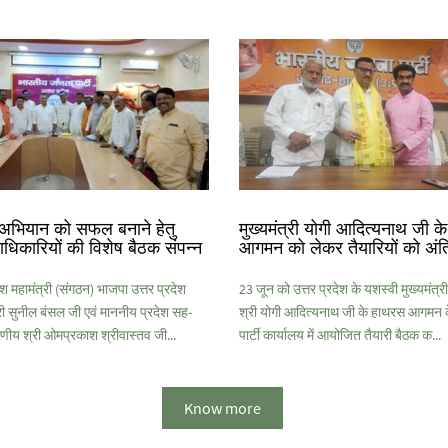
अभियान को सफल बनाने हेतु
मुख्यमंत्री योगी आदित्यनाथ जी 
ाधिकारियों की विशेष बैठक संपन्न
आगमन को लेकर तैयारियों को अंत
श महामंत्री (संगठन) भाजपा उत्तर प्रदेश
23 जून को उत्तर प्रदेश के यशस्वी मुख्यमंत
 सुनील बंसल जी एवं माननीय प्रदेश सह-
श्री योगी आदित्यनाथ जी के हाथरस आगमन
णीय श्री ओमप्रकाश श्रीवास्तव जी...
पार्टी कार्यालय में आयोजित तैयारी बैठक क...
Know more