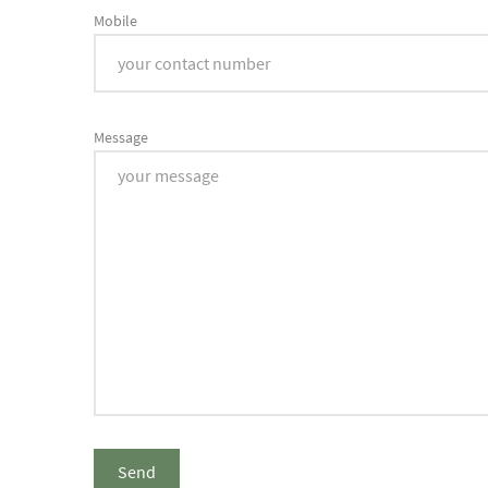
Mobile
Message