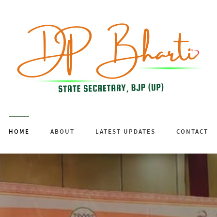
HOME
ABOUT
LATEST UPDATES
CONTACT