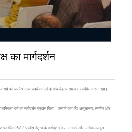
्ष का मार्गदर्शन
्यक्रमों की रूपरेखा तथा कार्यकर्ताओं के बीच बेहतर समन्वय स्थापित करना रहा।
राथमिकता देने का मार्गदर्शन प्रदान किया। उन्होंने कहा कि अनुशासन, समर्पण और
पदाधिकारियों ने प्रदेश नेतृत्व के मार्गदर्शन में संगठन को और अधिक मजबूत