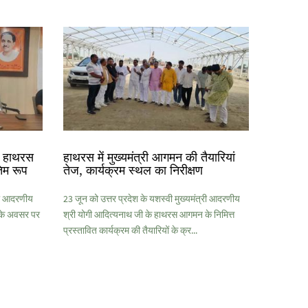
के हाथरस
हाथरस में मुख्यमंत्री आगमन की तैयारियां
िम रूप
तेज, कार्यक्रम स्थल का निरीक्षण
्री आदरणीय
23 जून को उत्तर प्रदेश के यशस्वी मुख्यमंत्री आदरणीय
 के अवसर पर
श्री योगी आदित्यनाथ जी के हाथरस आगमन के निमित्त
प्रस्तावित कार्यक्रम की तैयारियों के क्र...