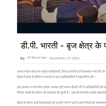
डी.पी. भारती - बृज क्षेत्र के 
DP Bharti Adv.
By
December-27-2025
आगरा में बृज क्षेत्र के प्रदेश पदाधिकारी, जिला प्रभारी एवं जिलाध्यक्ष गणों क
बैठक में क्षेत्र के विभिन्न जनपदों से आए पदाधिकारियों ने सहभागिता की।
इस अवसर पर माननीय प्रदेश अध्यक्ष श्री पंकज चौधरी जी ने पदाधिकारियों को संग
निरंतर संपर्क ही संगठन की सफलता की कुंजी है। साथ ही माननीय प्रदेश महामंत्र
बैठक के दौरान सभी जिलाध्यक्षों एवं प्रभारी गणों ने अपने-अपने जिलों की संगठन