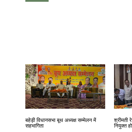
बहेड़ी विधानसभा बूथ अध्यक्ष सम्मेलन में
श्रीमती 
सहभागिता
नियुक्त ह