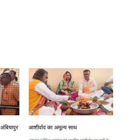
अंबियापुर
आशीर्वाद का अमूल्य साथ