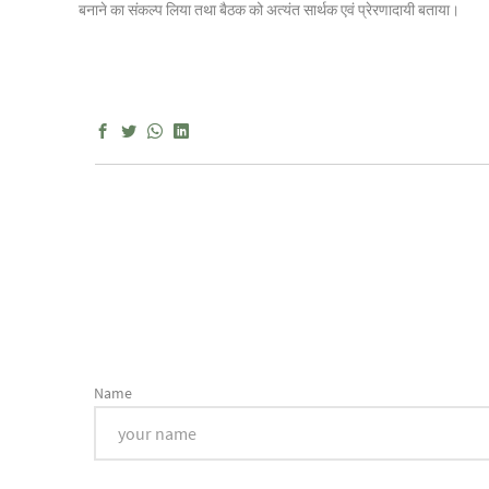
बनाने का संकल्प लिया तथा बैठक को अत्यंत सार्थक एवं प्रेरणादायी बताया।
Name