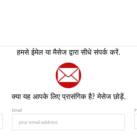
हमसे ईमेल या मैसेज द्वारा सीधे संपर्क करें.
क्या यह आपके लिए प्रासंगिक है? मेसेज छोड़ें.
Email
P