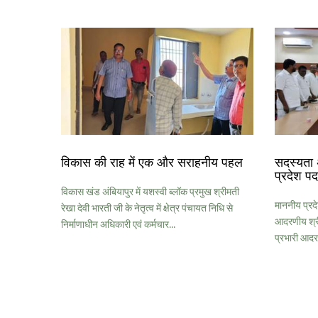
विकास की राह में एक और सराहनीय पहल
सदस्यता 
प्रदेश पद
विकास खंड अंबियापुर में यशस्वी ब्लॉक प्रमुख श्रीमती
माननीय प्रदे
रेखा देवी भारती जी के नेतृत्व में क्षेत्र पंचायत निधि से
आदरणीय श्री
निर्माणाधीन अधिकारी एवं कर्मचार...
प्रभारी आदर