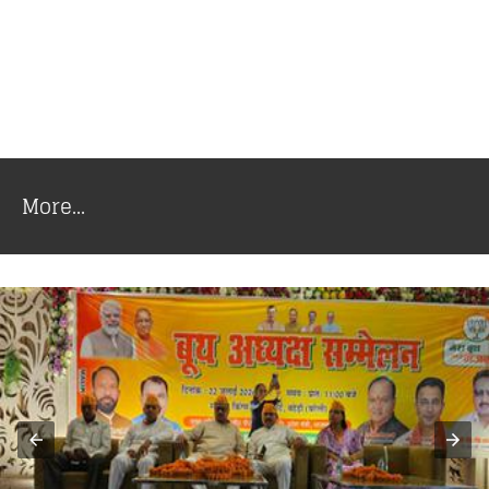
More...