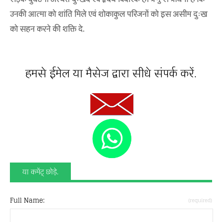
उनकी आत्मा को शांति मिले एवं शोकाकुल परिजनों को इस असीम दुःख
को सहन करने की शक्ति दे.
हमसे ईमेल या मैसेज द्वारा सीधे संपर्क करें.
या कमेंट् छोड़े.
Full Name:
(required)