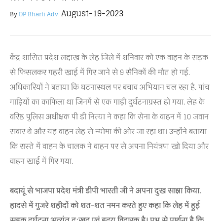
August-19-2023
By
DP Bharti Adv.
केंद्र शासित प्रदेश लद्दाख के लेह जिले में शनिवार को एक वाहन के सड़क
से फिसलकर गहरी खाई में गिर जाने से 9 सैनिकों की मौत हो गई.
अधिकारियों ने बताया कि घटनास्थल पर बचाव अभियान चल रहा है. पांच
गाड़ियों का काफिला था जिनमें से एक गाड़ी दुर्घटनाग्रस्त हो गया. लेह के
वरिष्ठ पुलिस अधीक्षक पी डी नित्या ने कहा कि सेना के वाहन में 10 जवान
सवार थे और यह वाहन लेह से न्योमा की ओर जा रहा था। उन्होंने बताया
कि रास्ते में वाहन के चालक ने वाहन पर से अपना नियंत्रण खो दिया और
वाहन खाई में गिर गया.
बदायूं से भाजपा प्रदेश मंत्री डीपी भारती जी ने अपना दुख साझा किया.
हादसे में गुजरे शहीदों को शत-शत नमन करते हुए कहा कि लेह में हुई
सड़क दुर्घटना अत्यंत दुःखद एवं हृदय विदारक है। प्रभु से प्रार्थना है कि