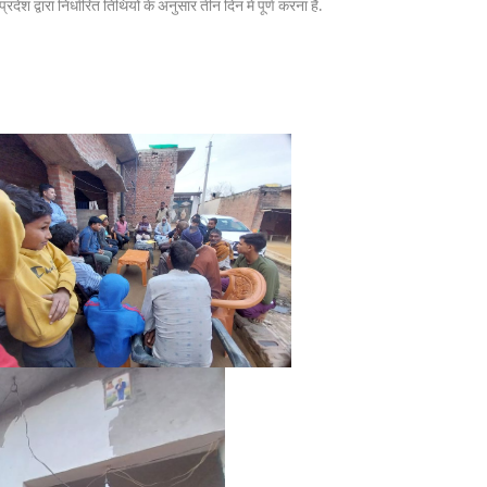
्वारा निर्धारित तिथियों के अनुसार तीन दिन में पूर्ण करना है.