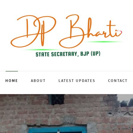
HOME
ABOUT
LATEST UPDATES
CONTACT