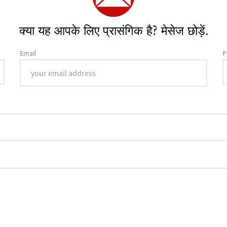
क्या यह आपके लिए प्रासंगिक है? मेसेज छोड़ें.
Email
P