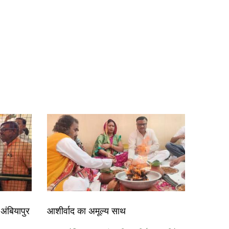
अंबियापुर
आशीर्वाद का अमूल्य साथ