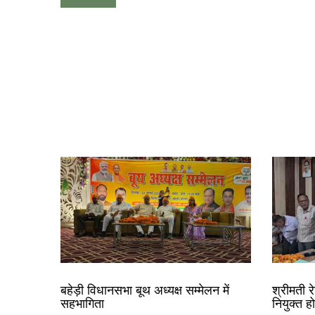
बहेड़ी विधानसभा बूथ अध्यक्ष सम्मेलन में
श्रीमती 
सहभागिता
नियुक्त ह