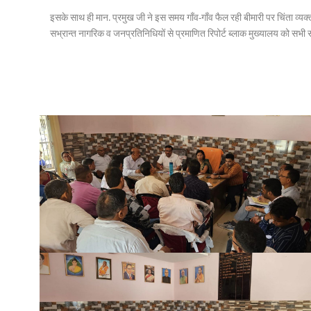
इसके साथ ही मान. प्रमुख जी ने इस समय गाँव-गाँव फैल रही बीमारी पर चिंता व्य
सभ्रान्त नागरिक व जनप्रतिनिधियों से प्रमाणित रिपोर्ट ब्लाक मुख्यालय को