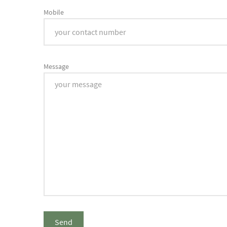
Mobile
Message