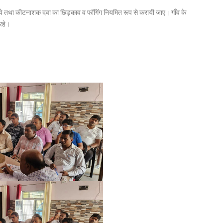
छ बनाये तथा कीटनाशक दवा का छिड़काव व फॉगिंग नियमित रूप से करायी जाए। गाँव के
रहे।