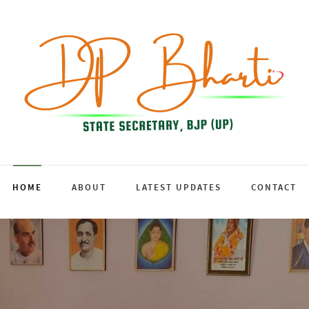
HOME
ABOUT
LATEST UPDATES
CONTACT