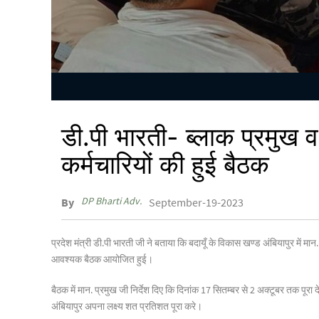
डी.पी भारती- ब्लाक प्रमुख 
कर्मचारियों की हुई बैठक
DP Bharti Adv.
By
September-19-2023
प्रदेश मंत्री डी.पी भारती जी ने बताया कि बदायूँ के विकास खण्ड अंबियापुर में 
आवश्यक बैठक आयोजित हुई।
बैठक में मान. प्रमुख जी निर्देश दिए कि दिनांक 17 सितम्बर से 2 अक्टूबर तक पूरा 
अंबियापुर अपना लक्ष्य शत प्रतिशत पूरा करे।