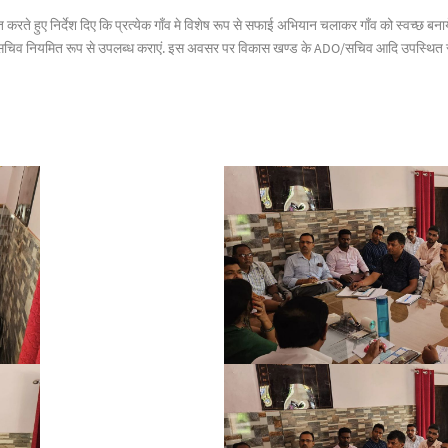
क्त करते हुए निर्देश दिए कि प्रत्येक गाँव मे विशेष रूप से सफाई अभियान चलाकर गाँव को स्वच्
 सभी सचिव नियमित रूप से उपलब्ध कराएं. इस अवसर पर विकास खण्ड के ADO/सचिव आदि उपस्थित 