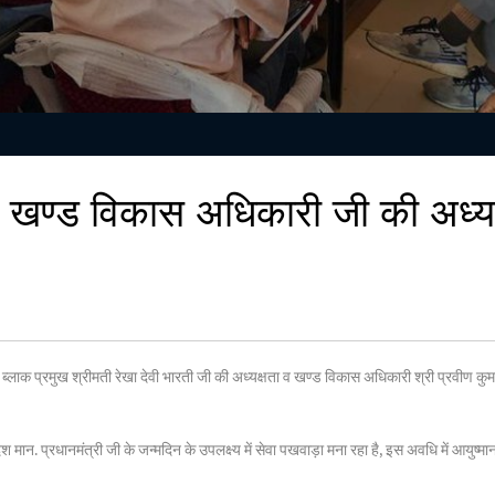
व खण्ड विकास अधिकारी जी की अध्यक
मान. ब्लाक प्रमुख श्रीमती रेखा देवी भारती जी की अध्यक्षता व खण्ड विकास अधिकारी श्री प्रवीण 
देश मान. प्रधानमंत्री जी के जन्मदिन के उपलक्ष्य में सेवा पखवाड़ा मना रहा है, इस अवधि में आयुष्म