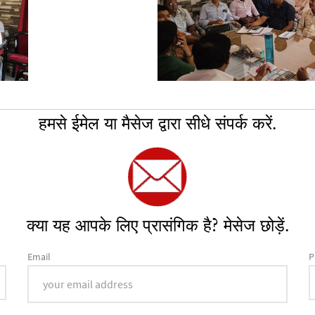
हमसे ईमेल या मैसेज द्वारा सीधे संपर्क करें.
क्या यह आपके लिए प्रासंगिक है? मेसेज छोड़ें.
Email
P