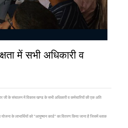
्षता में सभी अधिकारी व
कुमार जी के संचालन में विकास खण्ड के सभी अधिकारी व कर्मचारियों की एक अति
ान योजना के लाभार्थियों को "आयुष्मान कार्ड" का वितरण किया जाना है जिसमें ब्लाक