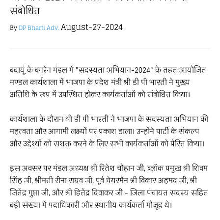
संबोधित
August-27-2024
By
DP Bharti Adv.
बदायूं के बगरेन मंडल में "सदस्यता अभियान-2024" के तहत आयोजित
मण्डल कार्यशाला में भाजपा के प्रदेश मंत्री श्री डी पी भारती ने मुख्य
अतिथि के रूप में उपस्थित होकर कार्यकर्ताओं को संबोधित किया।
कार्यशाला के दौरान श्री डी पी भारती ने भाजपा के सदस्यता अभियान की
महत्वता और आगामी लक्ष्यों पर प्रकाश डाला। उन्होंने पार्टी के संकल्प
और उद्देश्यों को सशक्त करने के लिए सभी कार्यकर्ताओं को प्रेरित किया।
इस अवसर पर मंडल अध्यक्ष श्री रितेश चौहान जी, ब्लॉक प्रमुख श्री शिवम
सिंह जी, श्रीमती रीना राघव जी, पूर्व चेयरमैन श्री विकार अहमद जी, श्री
जितेंद्र गुप्ता जी, और श्री हितेंद्र दिवाकर जी - जिला पंचायत सदस्य सहित
बड़ी संख्या में पदाधिकारी और स्थानीय कार्यकर्ता मौजूद थे।