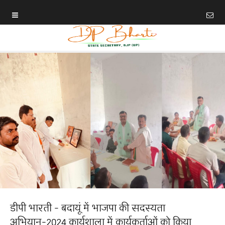
डीपी भारती - बदायूं में भाजपा की सदस्यता
अभियान-2024 कार्यशाला में कार्यकर्ताओं को किया