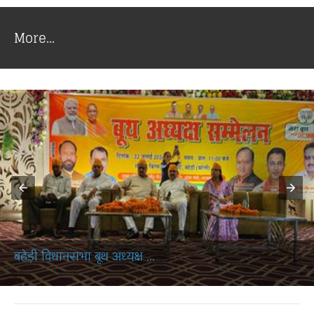
More...
बहेड़ी विधानसभा बूथ अध्यक्ष ...