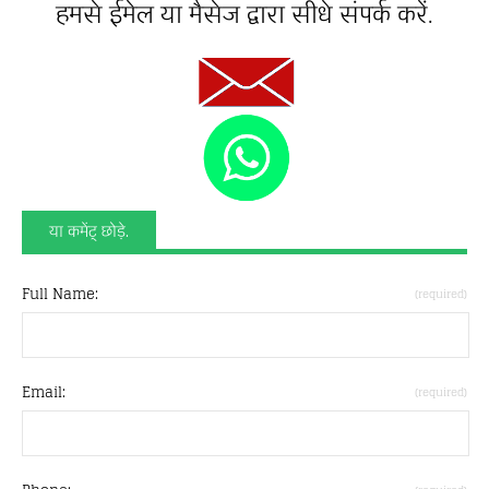
हमसे ईमेल या मैसेज द्वारा सीधे संपर्क करें.
या कमेंट् छोड़े.
Full Name:
(required)
Email:
(required)