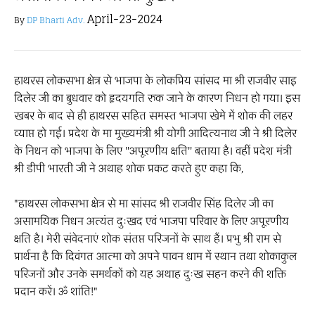
April-23-2024
By
DP Bharti Adv.
हाथरस लोकसभा क्षेत्र से भाजपा के लोकप्रिय सांसद मा श्री राजवीर साइ
दिलेर जी का बुधवार को हृदयगति रुक जाने के कारण निधन हो गया। इस
खबर के बाद से ही हाथरस सहित समस्त भाजपा खेमे में शोक की लहर
व्याप्त हो गई। प्रदेश के मा मुख्यमंत्री श्री योगी आदित्यनाथ जी ने श्री दिलेर
के निधन को भाजपा के लिए ''अपूरणीय क्षति'' बताया है। वहीं प्रदेश मंत्री
श्री डीपी भारती जी ने अथाह शोक प्रकट करते हुए कहा कि,
"हाथरस लोकसभा क्षेत्र से मा सांसद श्री राजवीर सिंह दिलेर जी का
असामयिक निधन अत्यंत दुःखद एवं भाजपा परिवार के लिए अपूरणीय
क्षति है। मेरी संवेदनाएं शोक संतप्त परिजनों के साथ हैं। प्रभु श्री राम से
प्रार्थना है कि दिवंगत आत्मा को अपने पावन धाम में स्थान तथा शोकाकुल
परिजनों और उनके समर्थकों को यह अथाह दुःख सहन करने की शक्ति
प्रदान करें। ॐ शांति!"