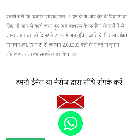
बताते चलें कि दिवगंत सांसद मात्र 65 वर्ष के थे और क्षेत्र के विकास के
लिए जी जान से कार्य करते हुए उन्हें हाथरस के जनप्रिय नेताओं में से
जाना जाता था। श्री दिलेर ने 2019 में अनुसूचित जाति के लिए आरक्षित
निर्वाचन क्षेत्र, हाथरस से लगभग 2,60,000 मतों के अंतर से चुनाव
जीतकर जनता का समर्थन प्राप्त किया था।
हमसे ईमेल या मैसेज द्वारा सीधे संपर्क करें.