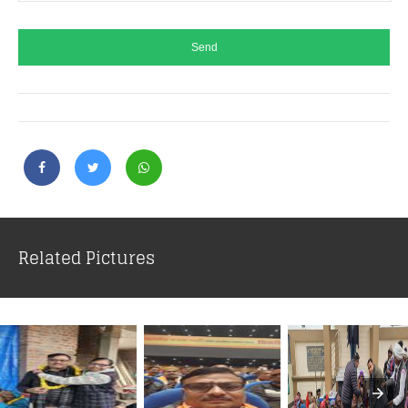
Related Pictures