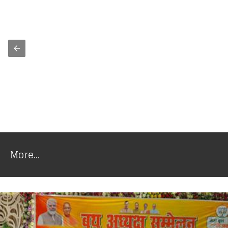
More...