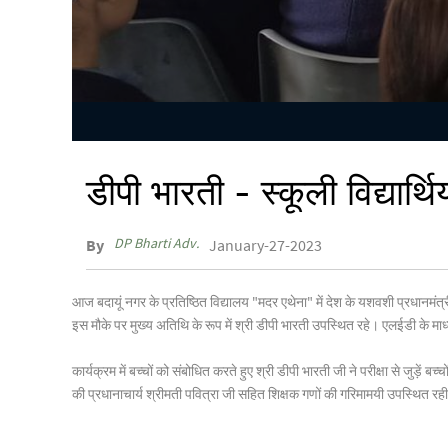
डीपी भारती - स्कूली विद्यार्थ
DP Bharti Adv.
By
January-27-2023
आज बदायूं नगर के प्रतिष्ठित विद्यालय "मदर एथेना" में देश के यशवशी प्रधानमंत्री श्र
इस मौके पर मुख्य अतिथि के रूप में श्री डीपी भारती उपस्थित रहे। एलईडी के माध्य
कार्यक्रम में बच्चों को संबोधित करते हुए श्री डीपी भारती जी ने परीक्षा से जुड़
की प्रधानाचार्य श्रीमती पवित्रा जी सहित शिक्षक गणों की गरिमामयी उपस्थित रह