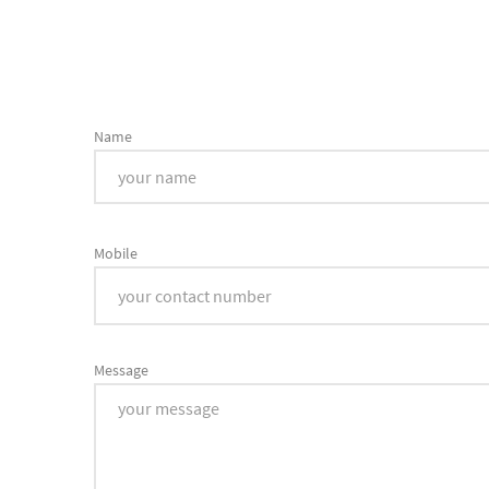
Name
Mobile
Message