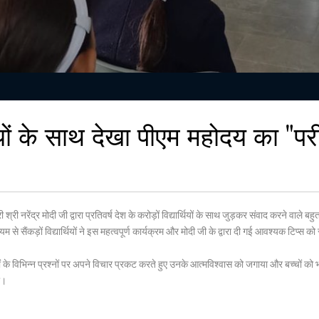
ियों के साथ देखा पीएम महोदय का "परीक्
ी नरेंद्र मोदी जी द्वारा प्रतिवर्ष देश के करोड़ों विद्यार्थियों के साथ जुड़कर संवाद करने वाले बहुत 
म से सैंकड़ों विद्यार्थियों ने इस महत्वपूर्ण कार्यक्रम और मोदी जी के द्वारा दी गई आवश्यक टिप्स
ें बच्चों के विभिन्न प्रश्नों पर अपने विचार प्रकट करते हुए उनके आत्मविश्वास को जगाया और बच्च
ी।