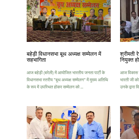
बहेड़ी विधानसभा बूथ अध्यक्ष सम्मेलन में
श्रीमती 
सहभागिता
नियुक्त ह
आज बहेड़ी (बरेली) में आयोजित भारतीय जनता पार्टी के
आज विकास खण्
विधानसभा स्तरीय "बूथ अध्यक्ष सम्मेलन" में मुख्य अतिथि
भारती जी को
के रूप में उपस्थित होकर सम्मेलन को ...
उनके द्वारा व