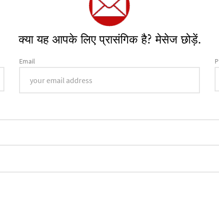
क्या यह आपके लिए प्रासंगिक है? मेसेज छोड़ें.
Email
P