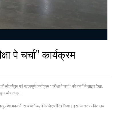
षा पे चर्चा" कार्यक्रम
ही लोकप्रिय एवं महत्वपूर्ण कार्यक्रम "परीक्षा पे चर्चा" को बच्चों ने लाइव देखा,
 को सुना और समझा।
ों को भरपूर आत्मबल के साथ आगे बढ़ने के लिए प्रेरित किया। इस अवसर पर विद्यालय