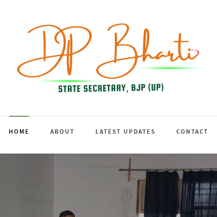
HOME
ABOUT
LATEST UPDATES
CONTACT