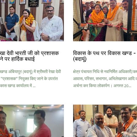
रेखा देवी भारती जी को प्रशासक
विकास के पथ पर विकास खण्ड - 
ोने पर हार्दिक बधाई
(बदायूं)
ड अंबियापुर (बदायूं) में श्रीमती रेखा देवी
क्षेत्र पंचायत निधि से नवनिर्मित अधिकारी/कर्
 "प्रशासक" नियुक्त किए जाने के उपरांत
आवास, परिसर, सभागार, अभिलेखागार आदि क
िकास खण्ड कार्यालय में ...
अर्चना कर किया लोकार्पण। अगस्त 20...