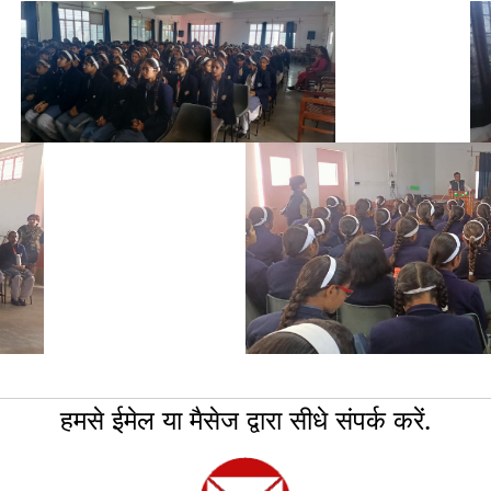
हमसे ईमेल या मैसेज द्वारा सीधे संपर्क करें.