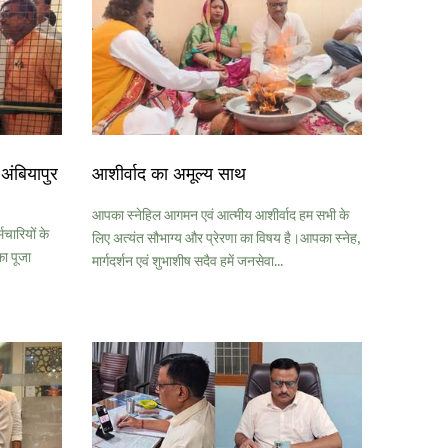
अंबियापुर
आशीर्वाद का अमूल्य साथ
आपका स्नेहिल आगमन एवं आत्मीय आशीर्वाद हम सभी के
मचारियों के
लिए अत्यंत सौभाग्य और प्रेरणा का विषय है।आपका स्नेह,
ा पूजा
मार्गदर्शन एवं शुभाशीष सदैव हमें जनसेवा...