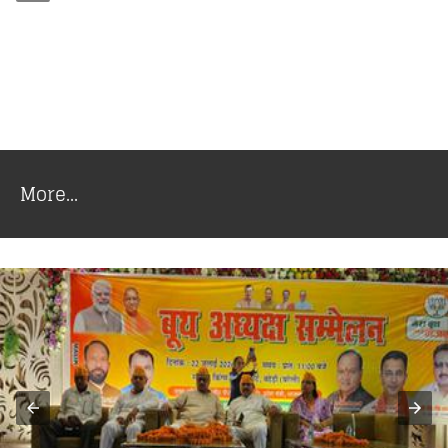
More...