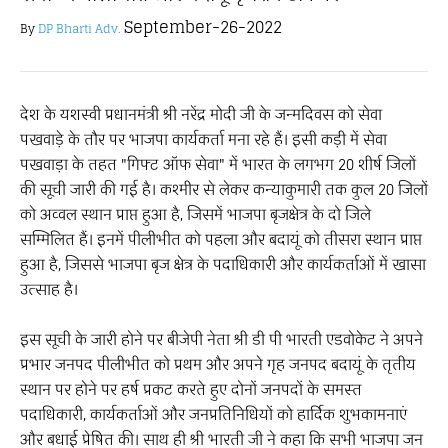
September-26-2022
By
DP Bharti Adv.
देश के यशस्वी प्रधानमंत्री श्री नरेंद्र मोदी जी के जन्मदिवस को सेवा
पखवाड़े के तौर पर भाजपा कार्यकर्ता मना रहे हैं। इसी कड़ी में सेवा
पखवाड़ा के तहत "गिफ्ट ऑफ सेवा" में भारत के लगभग 20 शीर्ष जिलों
की सूची जारी की गई है। कश्मीर से लेकर कन्याकुमारी तक कुल 20 जिलों
को अव्वल स्थान प्राप्त हुआ है, जिसमें भाजपा बृजक्षेत्र के दो जिले
सम्मिलित हैं। इनमें पीलीभीत को पहला और बदायूं को तीसरा स्थान प्राप्त
हुआ है, जिससे भाजपा बृज क्षेत्र के पदाधिकारी और कार्यकर्ताओं में खासा
उत्साह है।
इस सूची के जारी होने पर बीजेपी नेता श्री डी पी भारती एडवोकेट ने अपने
प्रभार जनपद पीलीभीत को प्रथम और अपने गृह जनपद बदायूं के तृतीय
स्थान पर होने पर हर्ष प्रकट करते हुए दोनों जनपदों के समस्त
पदाधिकारी, कार्यकर्ताओं और जनप्रतिनिधियों को हार्दिक शुभकामनाएं
और बधाई प्रेषित की। साथ ही श्री भारती जी ने कहा कि सभी भाजपा जन