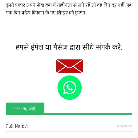
इसी प्रकार अपने सेवा क्रम में तल्लीनता से लगे रहें तो वह दिन दूर नहीं जब
एक दिन प्रदेश विकास के नए शिखर को छूएगा।
हमसे ईमेल या मैसेज द्वारा सीधे संपर्क करें.
या कमेंट् छोड़े.
Full Name:
(required)