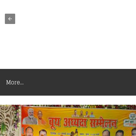
More...