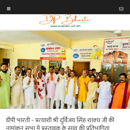
डीपी भारती - प्रत्याशी श्री दुर्विजय सिंह शाक्य जी की
नामांकन सभा में प्रस्तावक के साथ की प्रतिभागिता