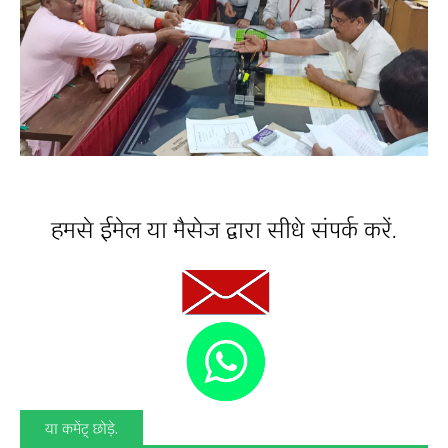
हमसे ईमेल या मैसेज द्वारा सीधे संपर्क करें.
या कमेंट् छोड़े.