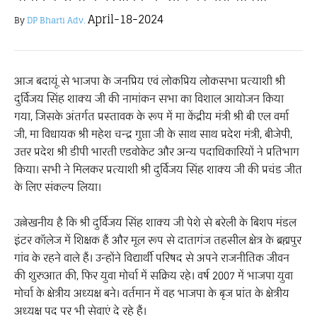
April-18-2024
By
DP Bharti Adv.
आज बदायूं से भाजपा के जनप्रिय एवं लोकप्रिय लोकसभा प्रत्याशी श्री
दुर्विजय सिंह शाक्य जी की नामांकन सभा का विशाल आयोजन किया
गया, जिसके अंतर्गत प्रस्तावक के रूप में मा केंद्रीय मंत्री श्री बी एल वर्मा
जी, मा विधायक श्री महेश चन्द्र गुप्ता जी के साथ साथ प्रदेश मंत्री, बीजेपी,
उत्तर प्रदेश श्री डीपी भारती एडवोकेट और अन्य पदाधिकारियों ने प्रतिभाग
किया। सभी ने मिलकर प्रत्याशी श्री दुर्विजय सिंह शाक्य जी की प्रचंड जीत
के लिए संकल्प लिया।
उल्लेखनीय है कि श्री दुर्विजय सिंह शाक्य जी पेशे से बरेली के बिशप मंडल
इंटर कॉलेज में शिक्षक हैं और मूल रूप से दातागंज तहसील क्षेत्र के ब्रह्मपुर
गांव के रहने वाले हैं। उन्होंने विद्यार्थी परिषद से अपने राजनीतिक जीवन
की शुरुआत की, फिर युवा मोर्चा में सक्रिय रहे। वर्ष 2007 में भाजपा युवा
मोर्चा के क्षेत्रीय अध्यक्ष बने। वर्तमान में वह भाजपा के बृज प्रांत के क्षेत्रीय
अध्यक्ष पद पर भी सेवाएं दे रहे हैं।