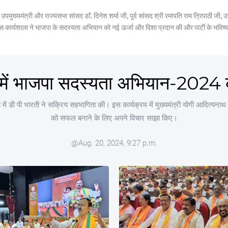
, पूर्व उपमुख्यमंत्री और राज्यसभा सांसद डॉ. दिनेश शर्मा जी, पूर्व सांसद श्री रमापति राम त्रिपाठी 
इस कार्यशाला ने भाजपा के सदस्यता अभियान को नई ऊर्जा और दिशा प्रदान की और पार्टी के भविष्