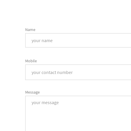
Name
Mobile
Message