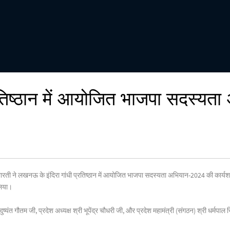
प्रतिष्ठान में आयोजित भाजपा सदस्
ारती ने लखनऊ के इंदिरा गांधी प्रतिष्ठान में आयोजित भाजपा सदस्यता अभियान-2024 की कार्यशाला
लिया।
ी दुष्यंत गौतम जी, प्रदेश अध्यक्ष श्री भूपेंद्र चौधरी जी, और प्रदेश महामंत्री (संगठन) श्री धर्मप