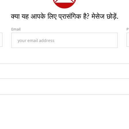
क्या यह आपके लिए प्रासंगिक है? मेसेज छोड़ें.
Email
P