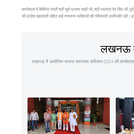
कार्यशाला में कैबिनेट मंत्री श्री सूर्य प्रताप शाही जी, श्री स्वतंत्र देव सिंह जी
जी-प्रदेश महामंत्री सहित कई गणमान्य व्यक्तियों की गरिमामयी उपस्थिति रही। 