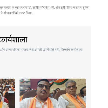
जी, उत्तर प्रदेश के सह प्रभारी डॉ. संजीव चौरसिया जी, और श्री गोविंद नारायण शुक्ला
य के योजनाओं को स्पष्ट किया।