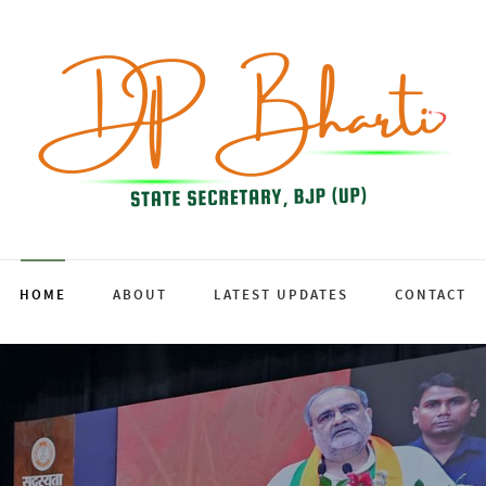
HOME
ABOUT
LATEST UPDATES
CONTACT