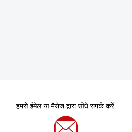
हमसे ईमेल या मैसेज द्वारा सीधे संपर्क करें.