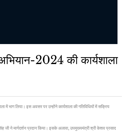
यता अभियान-2024 की कार्यशाला
 में भाग लिया। इस अवसर पर उन्होंने कार्यशाला की गतिविधियों में सक्रिय
ाल सिंह जी ने मार्गदर्शन प्रदान किया। इसके अलावा, उपमुख्यमंत्री श्री केशव प्रसाद