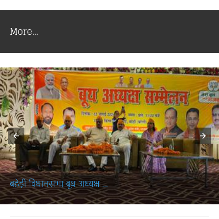
More...
श्रीमती रेखा देवी भारती जी...