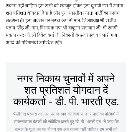
रुकना नहीं चाहिए। हम सभी को एकजुट होकर इस चुनावी रण में अपना
शत प्रतिशत योगदान देना है और पुन: भारतीय जनता पार्टी का परचम
लहराना है। इस अवसर पर मुख्य रूप से मान. जिलाध्यक्ष श्री संजीव
प्रताप सिंह जी, मान. विधायक गण श्री बाबूराम पासवान जी, श्री स्वामी
प्रवक्ता नन्द जी, श्री विवेक वर्मा जी, निकायों के संयोजक व प्रभारी गण
आदि की गरिमामयी उपस्थित रही।