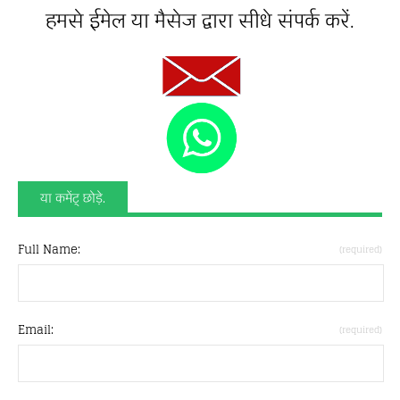
हमसे ईमेल या मैसेज द्वारा सीधे संपर्क करें.
या कमेंट् छोड़े.
Full Name:
(required)
Email:
(required)