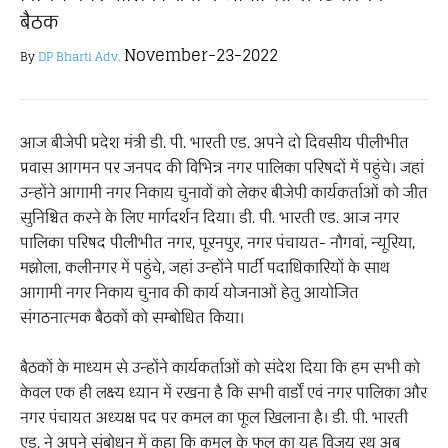
बैठक
November-23-2022
By
DP Bharti Adv.
आज बीजेपी प्रदेश मंत्री डी. पी. भारती एड. अपने दो दिवसीय पीलीभीत
प्रवास आगमन पर जनपद की विभिन्न नगर पालिका परिषदों में पहुंचे। जहां
उन्होंने आगामी नगर निकाय चुनावों को लेकर बीजेपी कार्यकर्ताओं को जीत
सुनिश्चित करने के लिए मार्गदर्शन दिया। डी. पी. भारती एड. आज नगर
पालिका परिषद पीलीभीत नगर, पूरनपुर, नगर पंचायत- नौगवां, न्यूरिया,
मझोला, कलीनगर में पहुंचे, जहां उन्होंने पार्टी पदाधिकारियों के साथ
आगामी नगर निकाय चुनाव की कार्य योजनाओं हेतु आयोजित
संगठनात्मक बैठकों को सम्बोधित किया।
बैठकों के माध्यम से उन्होंने कार्यकर्ताओं को संदेश दिया कि हम सभी को
केवल एक ही लक्ष्य ध्यान में रखना है कि सभी वार्डों एवं नगर पालिका और
नगर पंचायत अध्यक्ष पद पर कमल का फूल खिलाना है। डी. पी. भारती
एड. ने अपने संबोधन में कहा कि कमल के फूल का यह विजय रथ अब