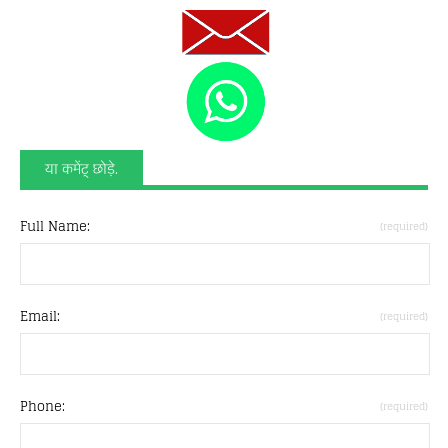
या कमेंट् छोड़े.
Full Name:
(required)
Email:
(required)
Phone:
(required)