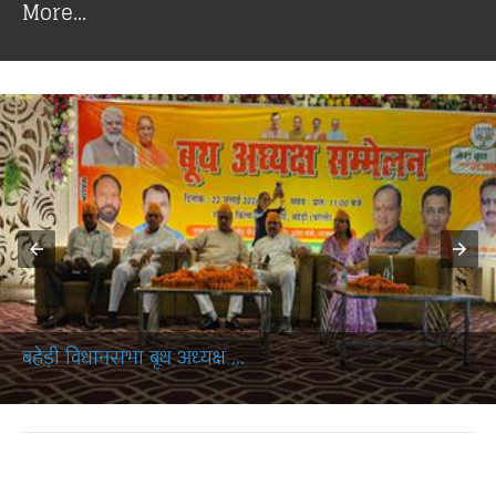
More...
बहेड़ी विधानसभा बूथ अध्यक्ष ...