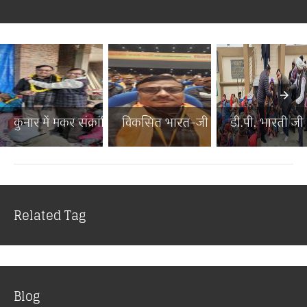
कुनार में मकर संक्रांति पर...
विकसित भारत–जी राम जी जनज...
डी.पी. भारती जी न
Related Tag
Blog