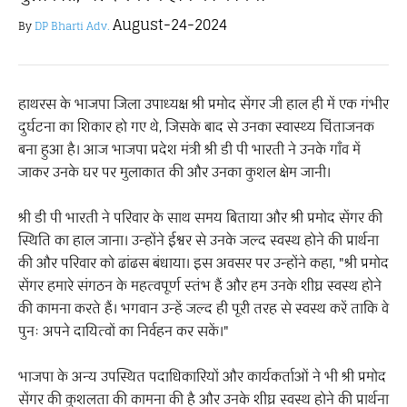
August-24-2024
By
DP Bharti Adv.
हाथरस के भाजपा जिला उपाध्यक्ष श्री प्रमोद सेंगर जी हाल ही में एक गंभीर
दुर्घटना का शिकार हो गए थे, जिसके बाद से उनका स्वास्थ्य चिंताजनक
बना हुआ है। आज भाजपा प्रदेश मंत्री श्री डी पी भारती ने उनके गाँव में
जाकर उनके घर पर मुलाकात की और उनका कुशल क्षेम जानी।
श्री डी पी भारती ने परिवार के साथ समय बिताया और श्री प्रमोद सेंगर की
स्थिति का हाल जाना। उन्होंने ईश्वर से उनके जल्द स्वस्थ होने की प्रार्थना
की और परिवार को ढांढस बंधाया। इस अवसर पर उन्होंने कहा, "श्री प्रमोद
सेंगर हमारे संगठन के महत्वपूर्ण स्तंभ हैं और हम उनके शीघ्र स्वस्थ होने
की कामना करते हैं। भगवान उन्हें जल्द ही पूरी तरह से स्वस्थ करें ताकि वे
पुनः अपने दायित्वों का निर्वहन कर सकें।"
भाजपा के अन्य उपस्थित पदाधिकारियों और कार्यकर्ताओं ने भी श्री प्रमोद
सेंगर की कुशलता की कामना की है और उनके शीघ्र स्वस्थ होने की प्रार्थना