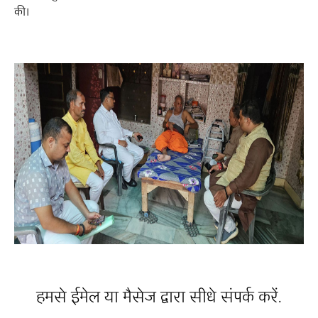
की।
हमसे ईमेल या मैसेज द्वारा सीधे संपर्क करें.