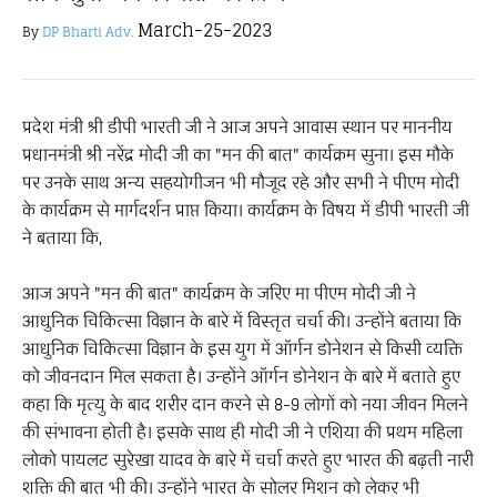
March-25-2023
By
DP Bharti Adv.
प्रदेश मंत्री श्री डीपी भारती जी ने आज अपने आवास स्थान पर माननीय
प्रधानमंत्री श्री नरेंद्र मोदी जी का "मन की बात" कार्यक्रम सुना। इस मौके
पर उनके साथ अन्य सहयोगीजन भी मौजूद रहे और सभी ने पीएम मोदी
के कार्यक्रम से मार्गदर्शन प्राप्त किया। कार्यक्रम के विषय में डीपी भारती जी
ने बताया कि,
आज अपने "मन की बात" कार्यक्रम के जरिए मा पीएम मोदी जी ने
आधुनिक चिकित्सा विज्ञान के बारे में विस्तृत चर्चा की। उन्होंने बताया कि
आधुनिक चिकित्सा विज्ञान के इस युग में ऑर्गन डोनेशन से किसी व्यक्ति
को जीवनदान मिल सकता है। उन्होंने ऑर्गन डोनेशन के बारे में बताते हुए
कहा कि मृत्यु के बाद शरीर दान करने से 8-9 लोगों को नया जीवन मिलने
की संभावना होती है। इसके साथ ही मोदी जी ने एशिया की प्रथम महिला
लोको पायलट सुरेखा यादव के बारे में चर्चा करते हुए भारत की बढ़ती नारी
शक्ति की बात भी की। उन्होंने भारत के सोलर मिशन को लेकर भी