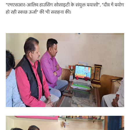
"एमएसआर-आलिव हाउसिंग सोसाइटी के संयुक्त प्रयासों", "दीव में प्रयोग
हो रही स्वच्छ ऊर्जा" की भी सराहना की।