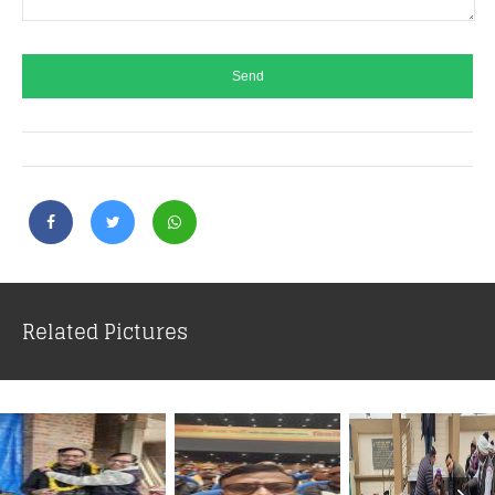
Related Pictures