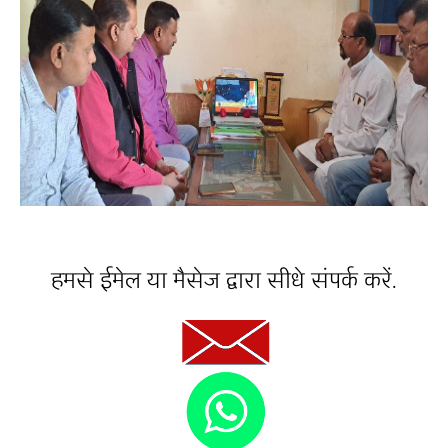
हमसे ईमेल या मैसेज द्वारा सीधे संपर्क करें.