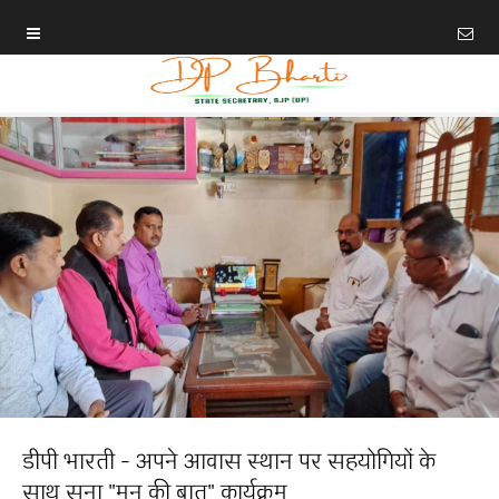
डीपी भारती - अपने आवास स्थान पर सहयोगियों के
साथ सुना "मन की बात" कार्यक्रम