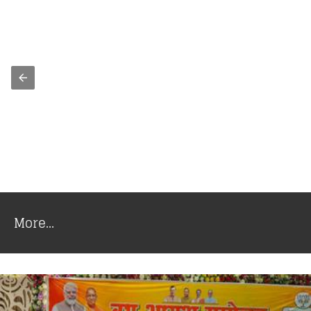
More...