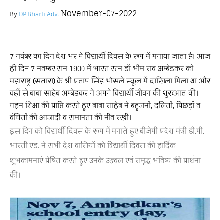
November-07-2022
By
DP Bharti Adv.
7 नवंबर का दिन देश भर में विद्यार्थी दिवस के रूप में मनाया जाता है। आज
ही दिन 7 नवम्बर सन 1900 में भारत रत्न डॉ भीम राव अम्बेडकर को
महाराष्ट्र (सतारा) के श्री प्रताप सिंह भोसले स्कूल में दाखिला मिला था और
वहीं से बाबा साहेब अम्बेडकर ने अपने विद्यार्थी जीवन की शुरुआत की।
गहन शिक्षा की प्राप्ति करते हुए बाबा साहेब ने बहुजनों, दलितों, पिछड़ों व
वंचितों की आजादी व समानता की नींव रखी।
इस दिन को विद्यार्थी दिवस के रूप में मनाते हुए बीजेपी प्रदेश मंत्री डी.पी.
भारती एड. ने सभी देश वासियों को विद्यार्थी दिवस की हार्दिक
शुभकामनाएं प्रेषित करते हुए उनके उज्ज्वल एवं समृद्ध भविष्य की प्रार्थना
की।