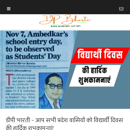
डीपी भारती - आप सभी प्रदेश वासियों को विद्यार्थी दिवस
की हार्दिक शुभकामनाएं