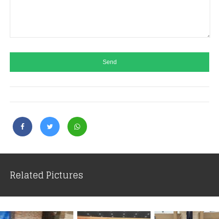
Related Pictures