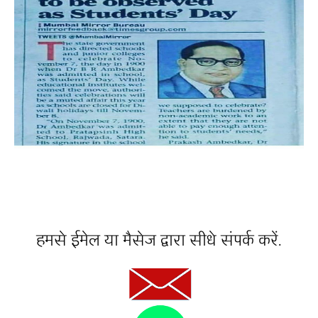
हमसे ईमेल या मैसेज द्वारा सीधे संपर्क करें.