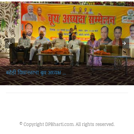
बहेड़ी विधानसभा बूथ अध्यक्ष ...
© Copyright DPBharti.com. All rights reserved.