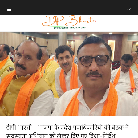
डीपी भारती - भाजपा के प्रदेश पदाधिकारियों की बैठक में
सदस्यता अभियान को लेकर दिए गए दिशा-निर्देश