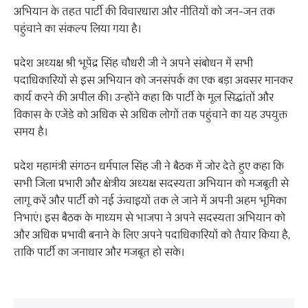
अभियान के तहत पार्टी की विचारधारा और नीतियों को जन-जन तक
पहुंचाने का संकल्प लिया गया है।
प्रदेश अध्यक्ष श्री भूपेंद्र सिंह चौधरी जी ने अपने संबोधन में सभी
पदाधिकारियों से इस अभियान को जनसंपर्क का एक बड़ा अवसर मानकर
कार्य करने की अपील की। उन्होंने कहा कि पार्टी के मूल सिद्धांतों और
विकास के एजेंडे को अधिक से अधिक लोगों तक पहुंचाने का यह उपयुक्त
समय है।
प्रदेश महामंत्री संगठन धर्मपाल सिंह जी ने बैठक में जोर देते हुए कहा कि
सभी जिला प्रभारी और क्षेत्रीय अध्यक्ष सदस्यता अभियान को मजबूती से
लागू करें और पार्टी को नई ऊंचाइयों तक ले जाने में अपनी अहम भूमिका
निभाएं। इस बैठक के माध्यम से भाजपा ने अपने सदस्यता अभियान को
और अधिक प्रभावी बनाने के लिए अपने पदाधिकारियों को तैयार किया है,
ताकि पार्टी का जनाधार और मजबूत हो सके।