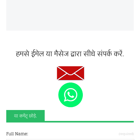
हमसे ईमेल या मैसेज द्वारा सीधे संपर्क करें.
या कमेंट् छोड़े.
Full Name:
(required)