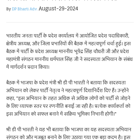
August-29-2024
By
DP Bharti Adv.
भारतीय जनता पार्टी के प्रदेश कार्यालय में आयोजित प्रदेश पदाधिकारी,
क्षेत्रीय अध्यक्ष, और जिला प्रभारियों की बैठक में महत्वपूर्ण चर्चा हुई। इस
बैठक में पार्टी के प्रदेश अध्यक्ष माननीय भूपेंद्र सिंह चौधरी जी और प्रदेश
महामंत्री संगठन माननीय धर्मपाल सिंह जी ने सदस्यता अभियान के संबंध
में मार्गदर्शन प्रदान किया।
बैठक में भाजपा के प्रदेश मंत्री श्री डी पी भारती ने बताया कि सदस्यता
अभियान को लेकर पार्टी नेतृत्व ने महत्वपूर्ण दिशानिर्देश दिए हैं। उन्होंने
कहा, "इस अभियान के तहत अधिक से अधिक लोगों को पार्टी से जोड़ने
के लिए व्यापक स्तर पर रणनीति बनाई जा रही है। प्रत्येक कार्यकर्ता को
इस अभियान को सफल बनाने में सक्रिय भूमिका निभानी होगी।"
श्री डी पी भारती ने यह भी बताया कि भाजपा का यह सदस्यता अभियान
संगठन को और मजबूत बनाने के लिए उठाया गया एक बड़ा कदम है। इस