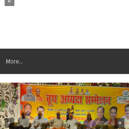
More...