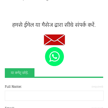
हमसे ईमेल या मैसेज द्वारा सीधे संपर्क करें.
या कमेंट् छोड़े.
Full Name:
(required)