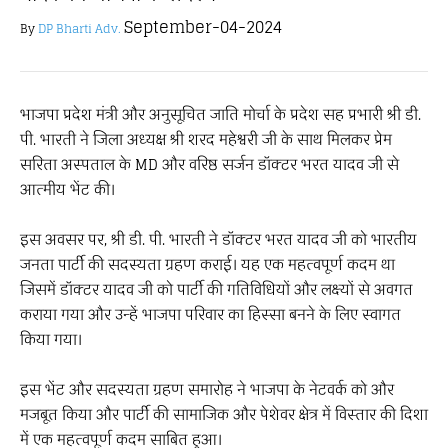
September-04-2024
By
DP Bharti Adv.
भाजपा प्रदेश मंत्री और अनुसूचित जाति मोर्चा के प्रदेश सह प्रभारी श्री डी.
पी. भारती ने जिला अध्यक्ष श्री शरद महेश्वरी जी के साथ मिलकर प्रेम
सरिता अस्पताल के MD और वरिष्ठ सर्जन डॉक्टर भरत यादव जी से
आत्मीय भेंट की।
इस अवसर पर, श्री डी. पी. भारती ने डॉक्टर भरत यादव जी को भारतीय
जनता पार्टी की सदस्यता ग्रहण कराई। यह एक महत्वपूर्ण कदम था
जिसमें डॉक्टर यादव जी को पार्टी की गतिविधियों और लक्ष्यों से अवगत
कराया गया और उन्हें भाजपा परिवार का हिस्सा बनने के लिए स्वागत
किया गया।
इस भेंट और सदस्यता ग्रहण समारोह ने भाजपा के नेटवर्क को और
मजबूत किया और पार्टी की सामाजिक और पेशेवर क्षेत्र में विस्तार की दिशा
में एक महत्वपूर्ण कदम साबित हुआ।