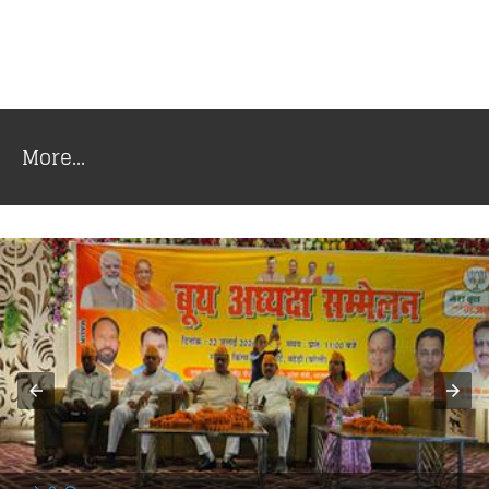
More...