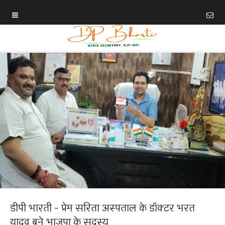
डीपी भारती - प्रेम सरिता अस्पताल के डॉक्टर भरत
यादव बने भाजपा के सदस्य