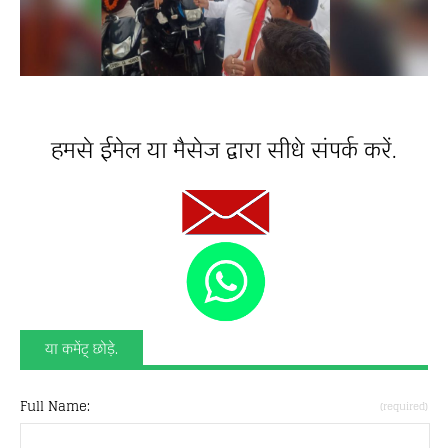
हमसे ईमेल या मैसेज द्वारा सीधे संपर्क करें.
या कमेंट् छोड़े.
Full Name:
(required)