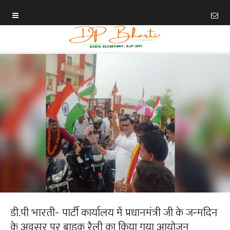
डी.पी भारती- पार्टी कार्यालय में प्रधानमंत्री जी के जन्मदिन
के अवसर पर बाइक रैली का किया गया आयोजन