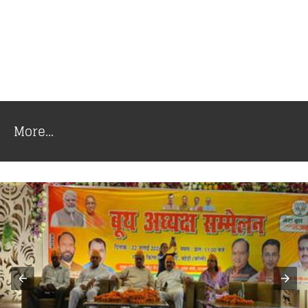
More...