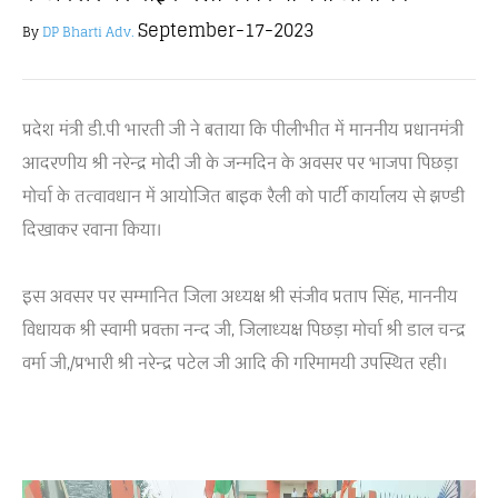
September-17-2023
By
DP Bharti Adv.
प्रदेश मंत्री डी.पी भारती जी ने बताया कि पीलीभीत में माननीय प्रधानमंत्री
आदरणीय श्री नरेन्द्र मोदी जी के जन्मदिन के अवसर पर भाजपा पिछड़ा
मोर्चा के तत्वावधान में आयोजित बाइक रैली को पार्टी कार्यालय से झण्डी
दिखाकर रवाना किया।
इस अवसर पर सम्मानित जिला अध्यक्ष श्री संजीव प्रताप सिंह, माननीय
विधायक श्री स्वामी प्रवक्ता नन्द जी, जिलाध्यक्ष पिछड़ा मोर्चा श्री डाल चन्द्र
वर्मा जी,/प्रभारी श्री नरेन्द्र पटेल जी आदि की गरिमामयी उपस्थित रही।