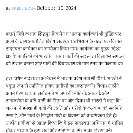
October-19-2024
By
DP Bharti Adv.
बदायूं जिले के ग्राम सिद्धपुर चित्रसेन में भाजपा कार्यकर्ता श्री मुख्तियार
अली के द्वारा आयोजित विशेष सदस्यता अभियान के तहत एक विशाल
सदस्यता कार्यक्रम का आयोजन किया गया। कार्यक्रम का मुख्य उद्देश्य
क्षेत्र के नागरिकों को भारतीय जनता पार्टी की सदस्यता दिलाकर संगठन
को सशक्त बनाना और पार्टी की विचारधारा को ग्राम स्तर पर फैलाना था।
इस विशेष सदस्यता अभियान में भाजपा प्रदेश मंत्री श्री डी.पी. भारती ने
प्रमुख रूप से उपस्थित होकर ग्रामीणों का उत्साहवर्धन किया। उन्होंने
अपने प्रेरणादायक संबोधन में भाजपा की नीतियों, आदर्शों, और
समाजसेवा के प्रति पार्टी की निष्ठा पर जोर दिया। श्री भारती ने कहा कि
भाजपा ने हमेशा ही गांवों की उन्नति और गरीबों के कल्याण को सर्वोपरि
रखा है, और पार्टी के सिद्धांत गांवों के विकास को प्राथमिकता देते हैं।
उन्होंने ग्रामीणों से आग्रह किया कि वे इस सदस्यता अभियान में शामिल
होकर भाजपा के इस सेवा और समर्पण के मिशन का हिस्सा बनें।