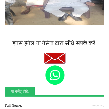
हमसे ईमेल या मैसेज द्वारा सीधे संपर्क करें.
या कमेंट् छोड़े.
Full Name:
(required)