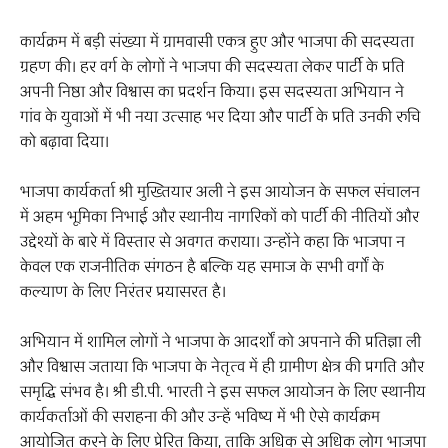
कार्यक्रम में बड़ी संख्या में ग्रामवासी एकत्र हुए और भाजपा की सदस्यता
ग्रहण की। हर वर्ग के लोगों ने भाजपा की सदस्यता लेकर पार्टी के प्रति
अपनी निष्ठा और विश्वास का प्रदर्शन किया। इस सदस्यता अभियान ने
गांव के युवाओं में भी नया उत्साह भर दिया और पार्टी के प्रति उनकी रुचि
को बढ़ावा दिया।
भाजपा कार्यकर्ता श्री मुख्तियार अली ने इस आयोजन के सफल संचालन
में अहम भूमिका निभाई और स्थानीय नागरिकों को पार्टी की नीतियों और
उद्देश्यों के बारे में विस्तार से अवगत कराया। उन्होंने कहा कि भाजपा न
केवल एक राजनीतिक संगठन है बल्कि यह समाज के सभी वर्गों के
कल्याण के लिए निरंतर प्रयासरत है।
अभियान में शामिल लोगों ने भाजपा के आदर्शों को अपनाने की प्रतिज्ञा ली
और विश्वास जताया कि भाजपा के नेतृत्व में ही ग्रामीण क्षेत्र की प्रगति और
समृद्धि संभव है। श्री डी.पी. भारती ने इस सफल आयोजन के लिए स्थानीय
कार्यकर्ताओं की सराहना की और उन्हें भविष्य में भी ऐसे कार्यक्रम
आयोजित करने के लिए प्रेरित किया, ताकि अधिक से अधिक लोग भाजपा