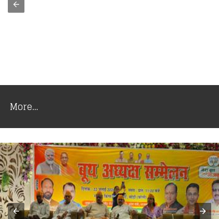
More...