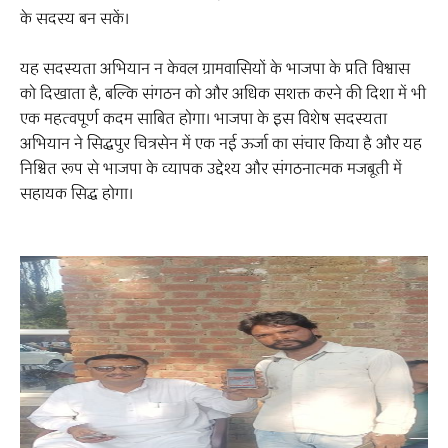
के सदस्य बन सकें।
यह सदस्यता अभियान न केवल ग्रामवासियों के भाजपा के प्रति विश्वास
को दिखाता है, बल्कि संगठन को और अधिक सशक्त करने की दिशा में भी
एक महत्वपूर्ण कदम साबित होगा। भाजपा के इस विशेष सदस्यता
अभियान ने सिद्धपुर चित्रसेन में एक नई ऊर्जा का संचार किया है और यह
निश्चित रूप से भाजपा के व्यापक उद्देश्य और संगठनात्मक मजबूती में
सहायक सिद्ध होगा।