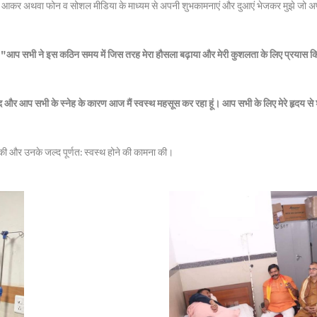
र आकर अथवा फोन व सोशल मीडिया के माध्यम से अपनी शुभकामनाएं और दुआएं भेजकर मुझे जो अपन
कहा, "आप सभी ने इस कठिन समय में जिस तरह मेरा हौसला बढ़ाया और मेरी कुशलता के लिए प्रयास क
ाद और आप सभी के स्नेह के कारण आज मैं स्वस्थ महसूस कर रहा हूं। आप सभी के लिए मेरे हृदय से 
त की और उनके जल्द पूर्णत: स्वस्थ होने की कामना की।