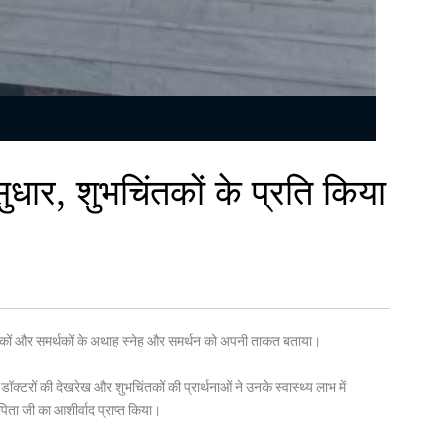
 सुधार, शुभचिंतकों के प्रति किया
भचिंतकों और समर्थकों के अथाह स्नेह और समर्थन को अपनी ताकत बताया।
ॉक्टरों की देखरेख और शुभचिंतकों की प्रार्थनाओं ने उनके स्वास्थ्य लाभ में
 पिता जी का आशीर्वाद प्राप्त किया।