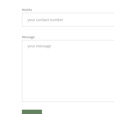
Mobile
Message