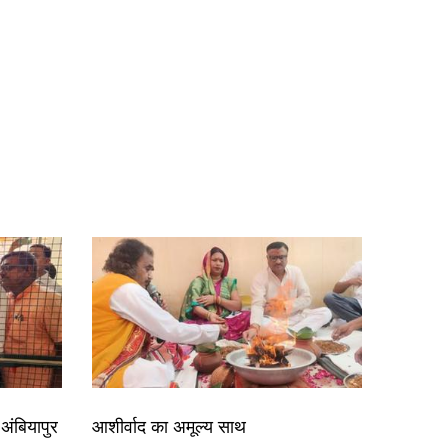
अंबियापुर
आशीर्वाद का अमूल्य साथ