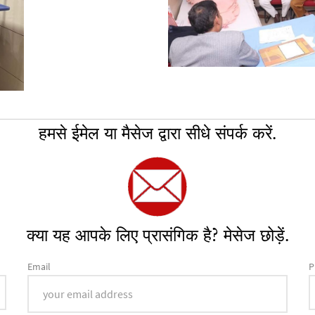
हमसे ईमेल या मैसेज द्वारा सीधे संपर्क करें.
क्या यह आपके लिए प्रासंगिक है? मेसेज छोड़ें.
Email
P