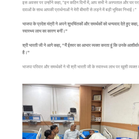
इस अवसर पर उन्होंने कहा, "इन कठिन दिनों में, आप सभी ने अस्पताल और घर प
दवाओं के साथ आपकी प्रार्थनाओं ने मेरी बीमारी से लड़ने में बड़ी भूमिका निभाई।"
भाजपा के प्रदेश मंत्री ने अपने शुभचिंतकों और समर्थकों को धन्यवाद देते हुए 
स्वास्थ्य लाभ का कारण बनीं।"
श्री भारती जी ने आगे कहा, "मैं ईश्वर का आभार व्यक्त करता हूं कि उनके आशीर्व
है।"
भाजपा परिवार और समर्थकों ने भी श्री भारती जी के स्वास्थ्य लाभ पर खुशी व्यक्