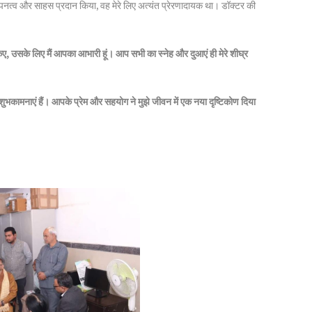
त्व और साहस प्रदान किया, वह मेरे लिए अत्यंत प्रेरणादायक था। डॉक्टर की
िए, उसके लिए मैं आपका आभारी हूं। आप सभी का स्नेह और दुआएं ही मेरे शीघ्र
शुभकामनाएं हैं। आपके प्रेम और सहयोग ने मुझे जीवन में एक नया दृष्टिकोण दिया