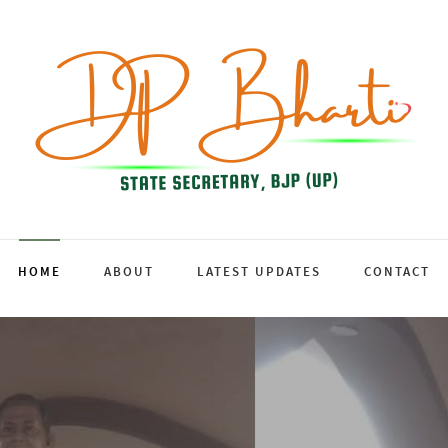
HOME
ABOUT
LATEST UPDATES
CONTACT