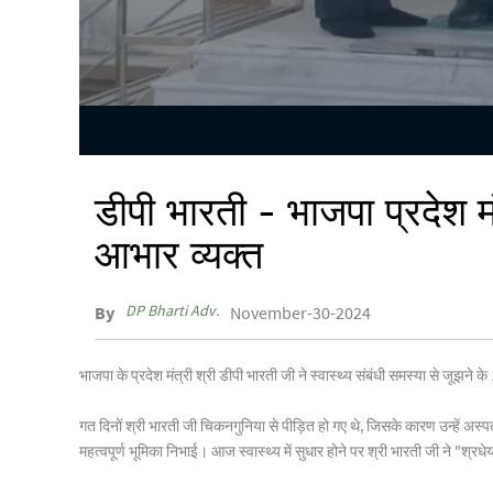
डीपी भारती - भाजपा प्रदेश मंत
आभार व्यक्त
DP Bharti Adv.
By
November-30-2024
भाजपा के प्रदेश मंत्री श्री डीपी भारती जी ने स्वास्थ्य संबंधी समस्या से जू
गत दिनों श्री भारती जी चिकनगुनिया से पीड़ित हो गए थे, जिसके कारण उन्हें अस्पत
महत्वपूर्ण भूमिका निभाई। आज स्वास्थ्य में सुधार होने पर श्री भारती जी ने "श्र