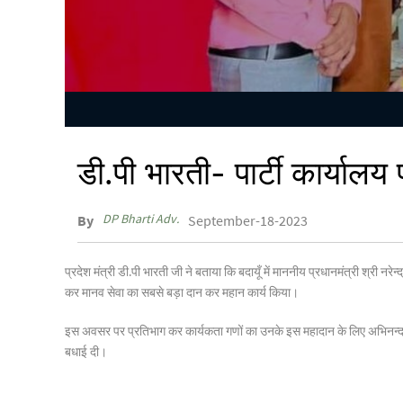
डी.पी भारती- पार्टी कार्याल
DP Bharti Adv.
By
September-18-2023
प्रदेश मंत्री डी.पी भारती जी ने बताया कि बदायूँ में माननीय प्रधानमंत्री श्री नरे
कर मानव सेवा का सबसे बड़ा दान कर महान कार्य किया।
इस अवसर पर प्रतिभाग कर कार्यकता गणों का उनके इस महादान के लिए अभिनन्दन किय
बधाई दी।