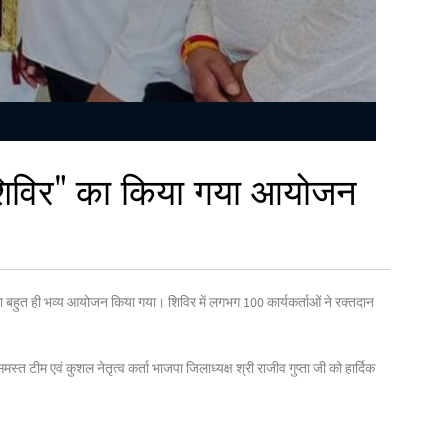
दान शिविर" का किया गया आयोजन
िविर" का बहुत ही भव्य आयोजन किया गया। शिविर में लगभग 100 कार्यकर्ताओं ने रक्तदान
ीम एवं कुशल नेतृत्व कर्ता भाजपा जिलाध्यक्ष श्री राजीव गुप्ता जी को हार्दिक