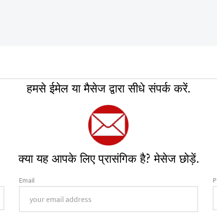
हमसे ईमेल या मैसेज द्वारा सीधे संपर्क करें.
क्या यह आपके लिए प्रासंगिक है? मेसेज छोड़ें.
Email
P