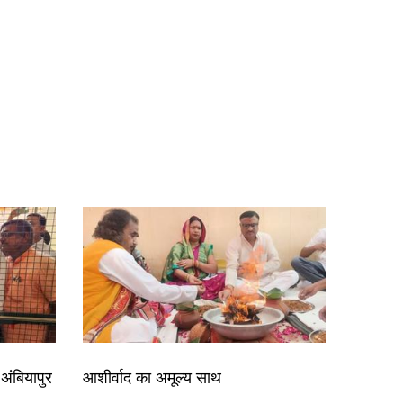
अंबियापुर
आशीर्वाद का अमूल्य साथ