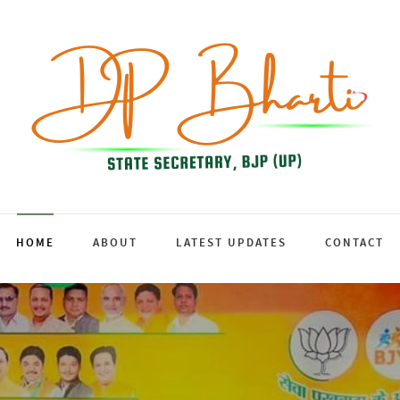
HOME
ABOUT
LATEST UPDATES
CONTACT