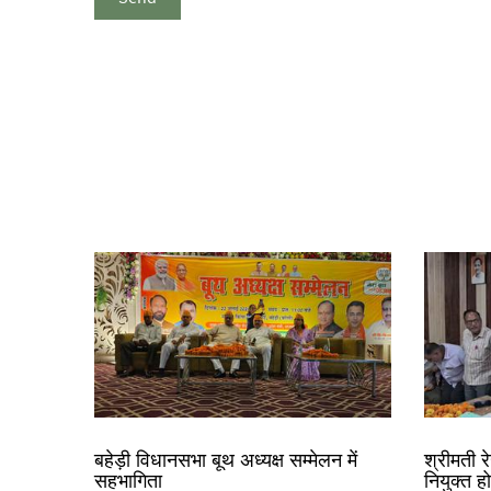
बहेड़ी विधानसभा बूथ अध्यक्ष सम्मेलन में
श्रीमती 
सहभागिता
नियुक्त ह