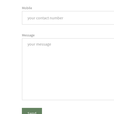
Mobile
Message