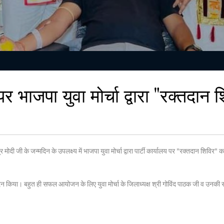
य पर भाजपा युवा मोर्चा द्वारा "रक्त
न्द्र मोदी जी के जन्मदिन के उपलक्ष्य में भाजपा युवा मोर्चा द्वारा पार्टी कार्यालय पर "रक्तदान श
ा। बहुत ही सफल आयोजन के लिए युवा मोर्चा के जिलाध्यक्ष श्री गोविंद पाठक जी व उनकी समस्त ट