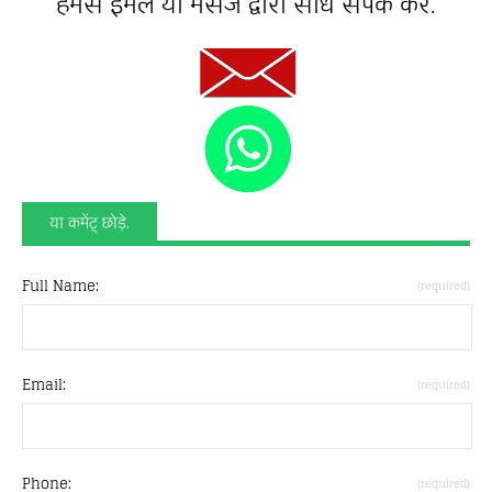
हमसे ईमेल या मैसेज द्वारा सीधे संपर्क करें.
या कमेंट् छोड़े.
Full Name:
(required)
Email:
(required)
Phone:
(required)