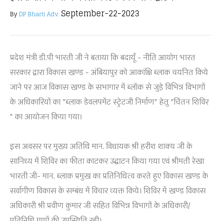
September-22-2023
By
DP Bharti Adv.
प्रदेश मंत्री डी.पी भारती जी ने बताया कि बदायूँ - नीति आयोग भारत
सरकार द्वारा विकास खण्ड - अंबियापुर को आकांक्षि ब्लाक चयनित किये
जाने पर आज विकास खण्ड के सभागार में ब्लॉक से जुड़े विभिन्न विभागों
के अधिकारियों का "ब्लाक डेवलपमेंट स्ट्रेटजी निर्माण" हेतु "चिंतन शिविर
" का आयोजन किया गया।
इस अवसर पर मुख्य अतिथि मान. विधायक श्री हरीश शाक्य जी के
सानिध्य में शिविर का फीता काटकर उद्घाटन किया गया एवं श्रीमती रेखा
भारती जी- मान. ब्लाक प्रमुख का प्रतिनिधित्व करते हुए विकास खण्ड के
सर्वागीण विकास के सम्बंध में विचार व्यक्त किये। शिविर में खण्ड विकास
अधिकारी श्री प्रवीण कुमार जी सहित विभिन्न विभागों के अधिकारी/
प्रतिनिधि गणों की उपस्थिति रही।