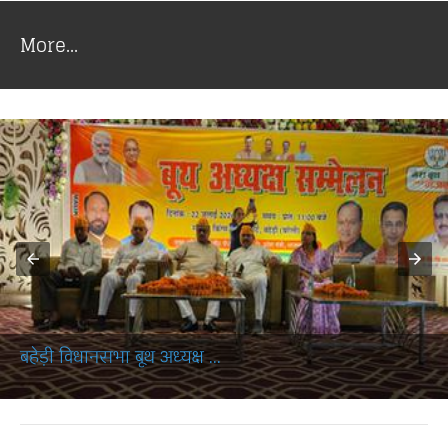
More...
बहेड़ी विधानसभा बूथ अध्यक्ष ...