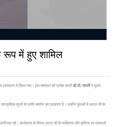
 रूप में हुए शामिल
ातावरण में किया गया। इस सम्मेलन को प्रदेश मंत्री
डी.पी. भारती
ने मुख्य
ंस्कृतिक मूल्यों के प्रति समर्पण का उदाहरण है। उन्होंने युवाओं से अटल जी के
ता उपस्थित रहे। कार्यक्रम के दौरान अटल जी के व्यक्तित्व और कृतित्व पर वक्ताओं