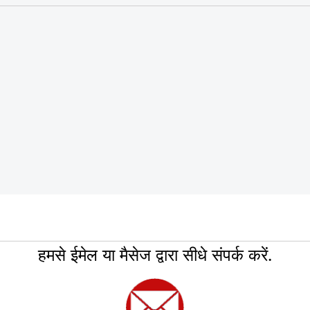
हमसे ईमेल या मैसेज द्वारा सीधे संपर्क करें.