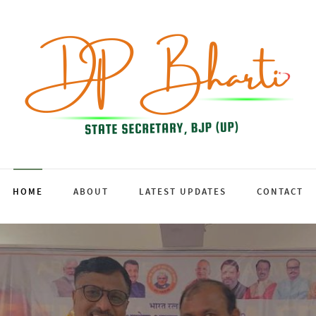
HOME
ABOUT
LATEST UPDATES
CONTACT