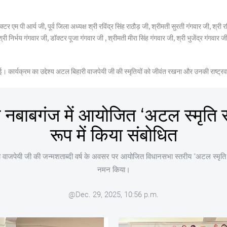
म पी आर्य जी, पूर्व जिला अध्यक्ष श्री रविंद्र सिंह राठौड़ जी, श्रीमती सुरती गंगवार जी, श्री र
ी, श्री निर्भय गंगवार जी, डॉक्टर पूजा गंगवार जी , श्रीमती मीरा सिंह गंगवार जी, श्री भुजेंद्र गंगवा
खी गई। कार्यक्रम का उद्देश्य अटल बिहारी वाजपेयी जी की स्मृतियों को जीवंत रखना और उनकी राष