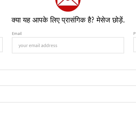
क्या यह आपके लिए प्रासंगिक है? मेसेज छोड़ें.
Email
P