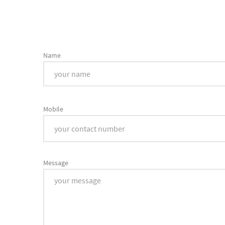
Name
Mobile
Message