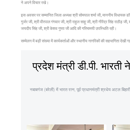
ने अपने विचार रखे।
इस अवसर पर सम्मानित जिला अध्यक्ष श्री सोमपाल शर्मा जी, माननीय विधायक डॉक्टर ए
गुर्जर जी, श्री वीरपाल गंगवार जी, श्री राहुल साहू जी, श्री नीरेंद्र सिंह राठौड़ ज
जयदीप सिंह जी, श्री केशव गुप्ता जी आदि की गरिमामयी उपस्थिति रही।
सम्मेलन में बड़ी संख्या में कार्यकर्ताओं और स्थानीय नागरिकों की सहभागिता दे