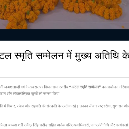
ल स्मृति सम्मेलन में मुख्य अतिथि के
 जी की जन्मशताब्दी वर्ष के अवसर पर विधानसभा स्तरीय
“अटल स्मृति सम्मेलन”
का आयोजन गरिमामय व
 योगदान और लोकतांत्रिक मूल्यों को स्मरण किया।
 में विचार, संवाद और सहमति की संस्कृति के प्रतीक रहे। उनका जीवन राष्ट्रसेवा, सुशासन और सा
र्व जिला अध्यक्ष श्री रविंद्र सिंह राठौड़ सहित अनेक वरिष्ठ पदाधिकारी, जनप्रतिनिधि और कार्यकर्