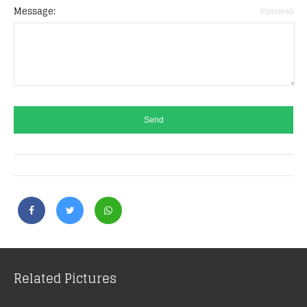
Message:
(Optional)
Related Pictures