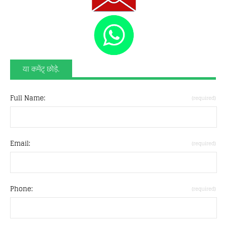
या कमेंट् छोड़े.
Full Name:
(required)
Email:
(required)
Phone:
(required)