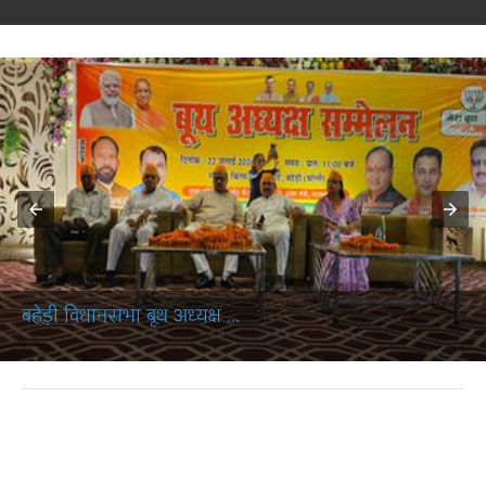
बहेड़ी विधानसभा बूथ अध्यक्ष ...