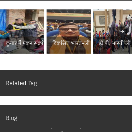
कुनार में मकर संक्रांति पर...
विकसित भारत–जी राम जी जनज...
डी.पी. भारती जी न
Related Tag
Blog