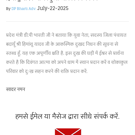
July-22-2025
By
DP Bharti Adv.
प्रदेश मंत्री डी.पी भारती जी ने बताया कि युवा नेता, सदस्य जिला पंचायत
बदायूँ श्री हिमांशु यादव जी के आकस्मिक दुखद निधन की सूचना से
स्तब्ध हूँ. यह एक अपूर्णीय क्षति है. इस दुख की घड़ी में ईश्वर से प्रार्थना
करते है कि दिवंगत आत्मा को अपने धाम में स्थान प्रदान करें व शोकाकुल
परिवार को दुःख सहन करने की शक्ति प्रदान करें.
सादर नमन
हमसे ईमेल या मैसेज द्वारा सीधे संपर्क करें.