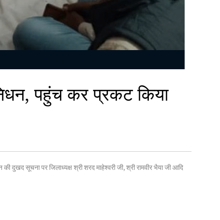
क निधन, पहुंच कर प्रकट किया
 निधन की दुखद सूचना पर जिलाध्यक्ष श्री शरद माहेश्वरी जी, श्री रामवीर भैया जी आदि