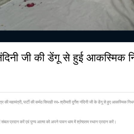
श नंदिनी जी की डेंगू से हुई आकस्मि
ेत्र की महामंत्री, पार्टी की कर्मठ सिपाही स्व• श्रीमती दुर्गेश नंदिनी जी के डेंगू से हुए आकस्मिक
ं संबल प्रदान करें एवं पुण्य आत्मा को अपने पावन धाम में श्रेष्ठतम स्थान प्रदान करें।