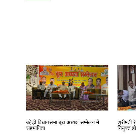
बहेड़ी विधानसभा बूथ अध्यक्ष सम्मेलन में
श्रीमती 
सहभागिता
नियुक्त ह