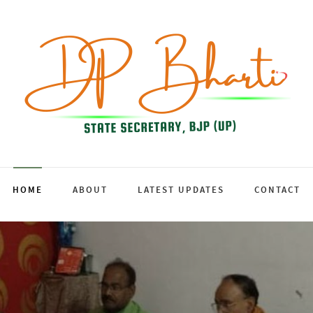
HOME
ABOUT
LATEST UPDATES
CONTACT