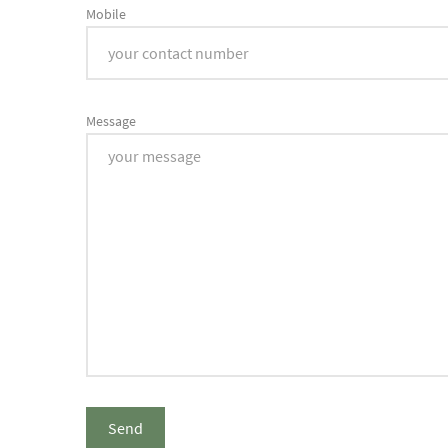
Mobile
Message