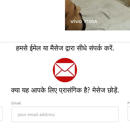
हमसे ईमेल या मैसेज द्वारा सीधे संपर्क करें.
क्या यह आपके लिए प्रासंगिक है? मेसेज छोड़ें.
Email
P