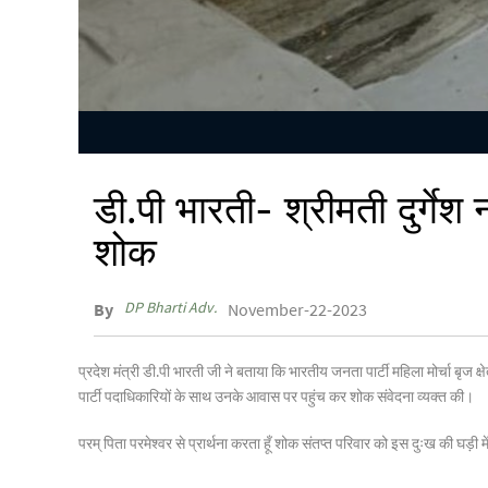
डी.पी भारती- श्रीमती दुर्गे
शोक
DP Bharti Adv.
By
November-22-2023
प्रदेश मंत्री डी.पी भारती जी ने बताया कि भारतीय जनता पार्टी महिला मोर्चा बृज क्ष
पार्टी पदाधिकारियों के साथ उनके आवास पर पहुंच कर शोक संवेदना व्यक्त की।
परम् पिता परमेश्वर से प्रार्थना करता हूँ शोक संतप्त परिवार को इस दुःख की घड़ी मे