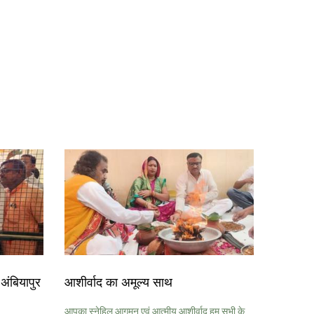
अंबियापुर
आशीर्वाद का अमूल्य साथ
आपका स्नेहिल आगमन एवं आत्मीय आशीर्वाद हम सभी के