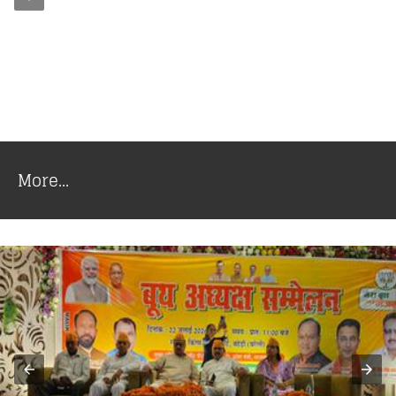
More...