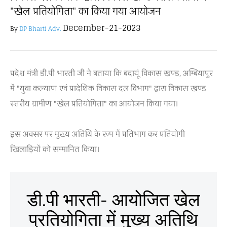
"खेल प्रतियोगिता" का किया गया आयोजन
December-21-2023
By
DP Bharti Adv.
प्रदेश मंत्री डी.पी भारती जी ने बताया कि बदायूं विकास खण्ड, अम्बियापुर
में "युवा कल्याण एवं प्रादेशिक विकास दल विभाग" द्वारा विकास खण्ड
स्तरीय ग्रामीण "खेल प्रतियोगिता" का आयोजन किया गया।
इस अवसर पर मुख्य अतिथि के रूप में प्रतिभाग कर प्रतियोगी
खिलाड़ियों को सम्मानित किया।