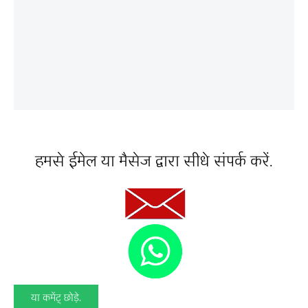
हमसे ईमेल या मैसेज द्वारा सीधे संपर्क करें.
या कमेंट् छोड़े.