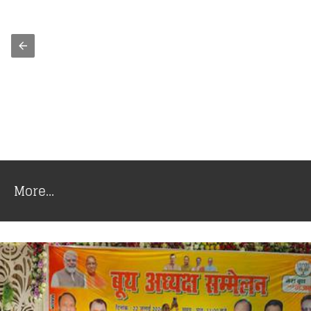
More...