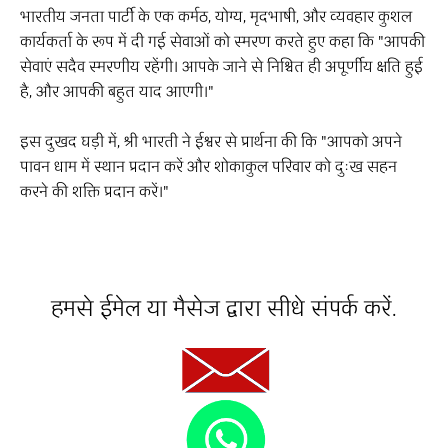
भारतीय जनता पार्टी के एक कर्मठ, योग्य, मृदभाषी, और व्यवहार कुशल
कार्यकर्ता के रूप में दी गई सेवाओं को स्मरण करते हुए कहा कि "आपकी
सेवाएं सदैव स्मरणीय रहेंगी। आपके जाने से निश्चित ही अपूर्णीय क्षति हुई
है, और आपकी बहुत याद आएगी।"
इस दुखद घड़ी में, श्री भारती ने ईश्वर से प्रार्थना की कि "आपको अपने
पावन धाम में स्थान प्रदान करें और शोकाकुल परिवार को दुःख सहन
करने की शक्ति प्रदान करें।"
हमसे ईमेल या मैसेज द्वारा सीधे संपर्क करें.