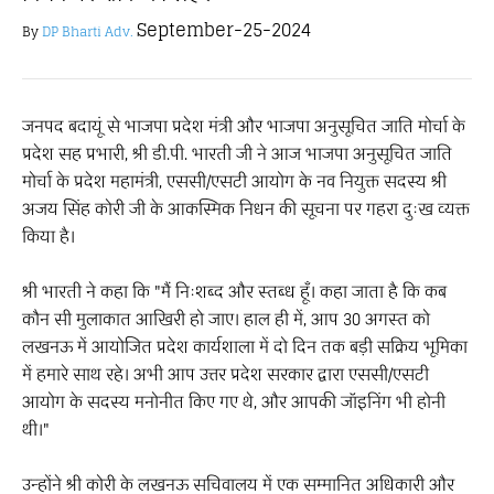
September-25-2024
By
DP Bharti Adv.
जनपद बदायूं से भाजपा प्रदेश मंत्री और भाजपा अनुसूचित जाति मोर्चा के
प्रदेश सह प्रभारी, श्री डी.पी. भारती जी ने आज भाजपा अनुसूचित जाति
मोर्चा के प्रदेश महामंत्री, एससी/एसटी आयोग के नव नियुक्त सदस्य श्री
अजय सिंह कोरी जी के आकस्मिक निधन की सूचना पर गहरा दुःख व्यक्त
किया है।
श्री भारती ने कहा कि "मैं निःशब्द और स्तब्ध हूँ। कहा जाता है कि कब
कौन सी मुलाकात आखिरी हो जाए। हाल ही में, आप 30 अगस्त को
लखनऊ में आयोजित प्रदेश कार्यशाला में दो दिन तक बड़ी सक्रिय भूमिका
में हमारे साथ रहे। अभी आप उत्तर प्रदेश सरकार द्वारा एससी/एसटी
आयोग के सदस्य मनोनीत किए गए थे, और आपकी जॉइनिंग भी होनी
थी।"
उन्होंने श्री कोरी के लखनऊ सचिवालय में एक सम्मानित अधिकारी और