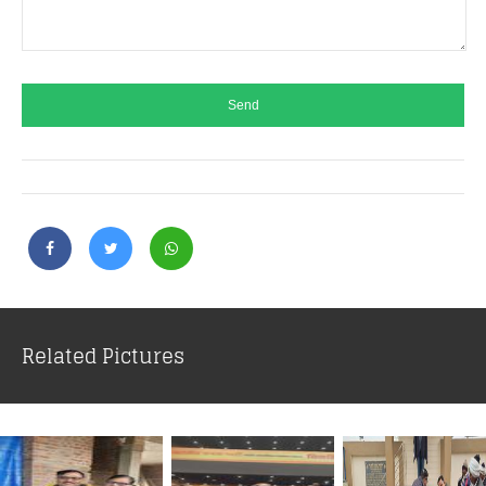
Related Pictures