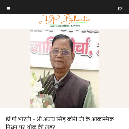
डी पी भारती - श्री अजय सिंह कोरी जी के आकस्मिक
निधन पर शोक की लहर