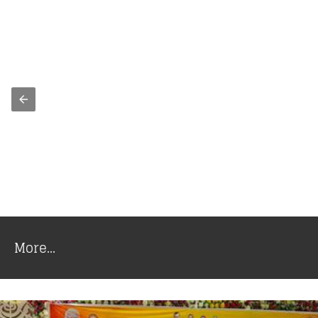
More...