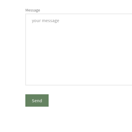
Message