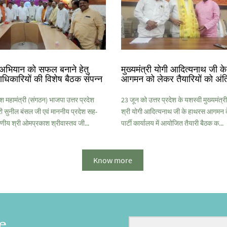
अभियान को सफल बनाने हेतु
मुख्यमंत्री योगी आदित्यनाथ जी 
ाधिकारियों की विशेष बैठक संपन्न
आगमन को लेकर तैयारियों को अंत
श महामंत्री (संगठन) भाजपा उत्तर प्रदेश
23 जून को उत्तर प्रदेश के यशस्वी मुख्यमंत
 सुनील बंसल जी एवं माननीय प्रदेश सह-
श्री योगी आदित्यनाथ जी के हाथरस आगमन
णीय श्री ओमप्रकाश श्रीवास्तव जी...
पार्टी कार्यालय में आयोजित तैयारी बैठक क...
Know more
e