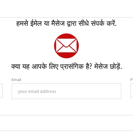
हमसे ईमेल या मैसेज द्वारा सीधे संपर्क करें.
क्या यह आपके लिए प्रासंगिक है? मेसेज छोड़ें.
Email
P