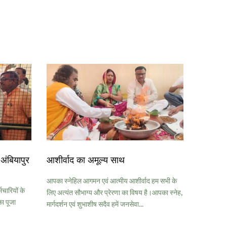
अंबियापुर
आशीर्वाद का अमूल्य साथ
आपका स्नेहिल आगमन एवं आत्मीय आशीर्वाद हम सभी के
मचारियों के
लिए अत्यंत सौभाग्य और प्रेरणा का विषय है।आपका स्नेह,
ा पूजा
मार्गदर्शन एवं शुभाशीष सदैव हमें जनसेवा...