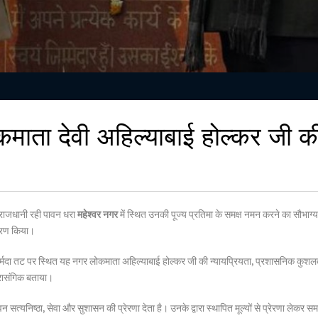
लोकमाता देवी अहिल्याबाई होल्कर जी क
क राजधानी रही पावन धरा
महेश्वर नगर
में स्थित उनकी पूज्य प्रतिमा के समक्ष नमन करने का सौभाग्य
्मरण किया।
ै। नर्मदा तट पर स्थित यह नगर लोकमाता अहिल्याबाई होल्कर जी की न्यायप्रियता, प्रशासनिक कु
्रासंगिक बताया।
ीवन सत्यनिष्ठा, सेवा और सुशासन की प्रेरणा देता है। उनके द्वारा स्थापित मूल्यों से प्रेरण