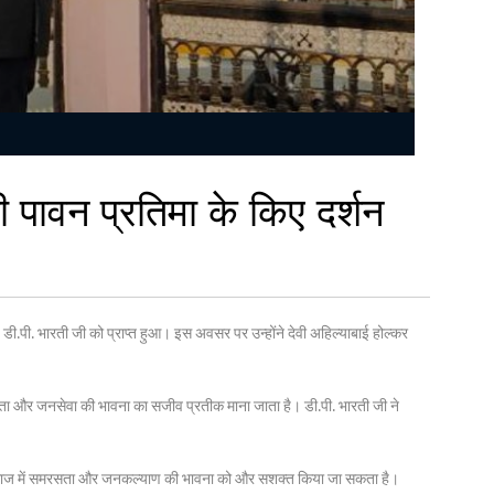
ी पावन प्रतिमा के किए दर्शन
 डी.पी. भारती जी को प्राप्त हुआ। इस अवसर पर उन्होंने देवी अहिल्याबाई होल्कर
शलता और जनसेवा की भावना का सजीव प्रतीक माना जाता है। डी.पी. भारती जी ने
ा लेकर समाज में समरसता और जनकल्याण की भावना को और सशक्त किया जा सकता है।