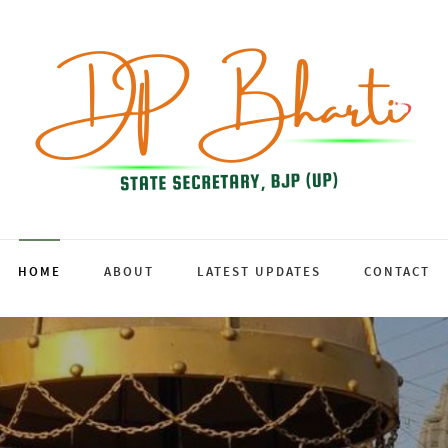
HOME
ABOUT
LATEST UPDATES
CONTACT