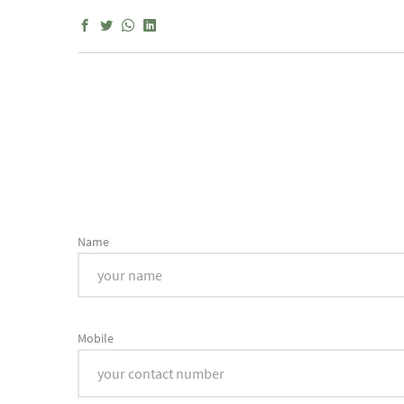
Name
Mobile