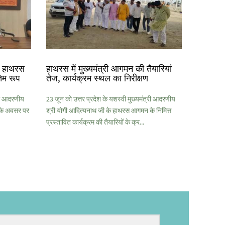
के हाथरस
हाथरस में मुख्यमंत्री आगमन की तैयारियां
िम रूप
तेज, कार्यक्रम स्थल का निरीक्षण
्री आदरणीय
23 जून को उत्तर प्रदेश के यशस्वी मुख्यमंत्री आदरणीय
 के अवसर पर
श्री योगी आदित्यनाथ जी के हाथरस आगमन के निमित्त
प्रस्तावित कार्यक्रम की तैयारियों के क्र...