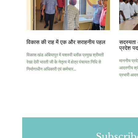
विकास की राह में एक और सराहनीय पहल
सदस्यता 
प्रदेश पद
विकास खंड अंबियापुर में यशस्वी ब्लॉक प्रमुख श्रीमती
माननीय प्रदे
रेखा देवी भारती जी के नेतृत्व में क्षेत्र पंचायत निधि से
आदरणीय श्री
निर्माणाधीन अधिकारी एवं कर्मचार...
प्रभारी आदर
Subscrib