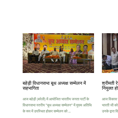
बहेड़ी विधानसभा बूथ अध्यक्ष सम्मेलन में
श्रीमती 
सहभागिता
नियुक्त ह
आज बहेड़ी (बरेली) में आयोजित भारतीय जनता पार्टी के
आज विकास खण्
विधानसभा स्तरीय "बूथ अध्यक्ष सम्मेलन" में मुख्य अतिथि
भारती जी को
के रूप में उपस्थित होकर सम्मेलन को ...
उनके द्वारा व