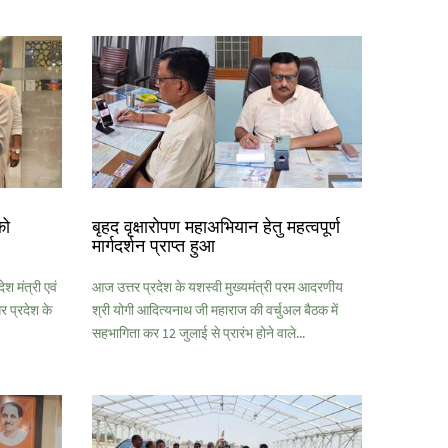
को
बृहद वृक्षारोपण महाअभियान हेतु महत्वपूर्ण
मार्गदर्शन प्राप्त हुआ
श मंत्री एवं
आज उत्तर प्रदेश के यशस्वी मुख्यमंत्री परम आदरणीय
 प्रदेश के
श्री योगी आदित्यनाथ जी महाराज की वर्चुअल बैठक में
सहभागिता कर 12 जुलाई से प्रारंभ होने वाले...