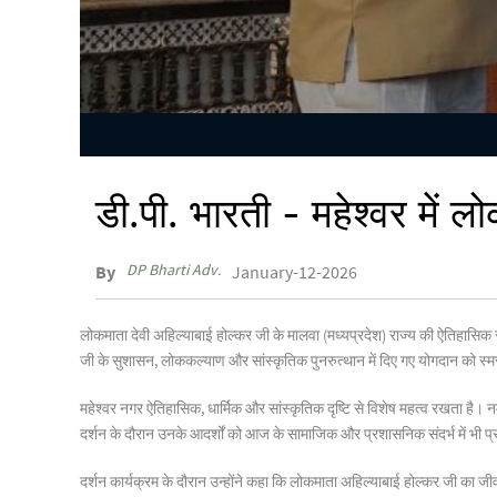
डी.पी. भारती - महेश्वर में 
DP Bharti Adv.
By
January-12-2026
लोकमाता देवी अहिल्याबाई होल्कर जी के मालवा (मध्यप्रदेश) राज्य की ऐतिहासि
जी के सुशासन, लोककल्याण और सांस्कृतिक पुनरुत्थान में दिए गए योगदान को स
महेश्वर नगर ऐतिहासिक, धार्मिक और सांस्कृतिक दृष्टि से विशेष महत्व रखता ह
दर्शन के दौरान उनके आदर्शों को आज के सामाजिक और प्रशासनिक संदर्भ में भी प
दर्शन कार्यक्रम के दौरान उन्होंने कहा कि लोकमाता अहिल्याबाई होल्कर जी का ज