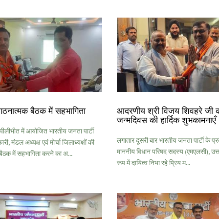
गठनात्मक बैठक में सहभागिता
आदरणीय श्री विजय शिवहरे जी 
जन्मदिवस की हार्दिक शुभकामनाएँ
लीभीत में आयोजित भारतीय जनता पार्टी
लगातार दूसरी बार भारतीय जनता पार्टी के प्रदे
ी, मंडल अध्यक्ष एवं मोर्चा जिलाध्यक्षों की
माननीय विधान परिषद सदस्य (एमएलसी), उत्तर
ैठक में सहभागिता करने का अ...
रूप में दायित्व निभा रहे प्रिय म...