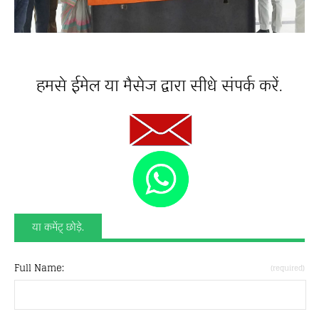
हमसे ईमेल या मैसेज द्वारा सीधे संपर्क करें.
या कमेंट् छोड़े.
Full Name:
(required)