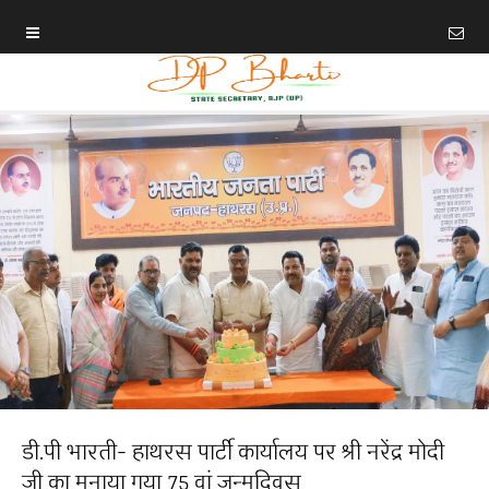
डी.पी भारती- हाथरस पार्टी कार्यालय पर श्री नरेंद्र मोदी
जी का मनाया गया 75 वां जन्मदिवस