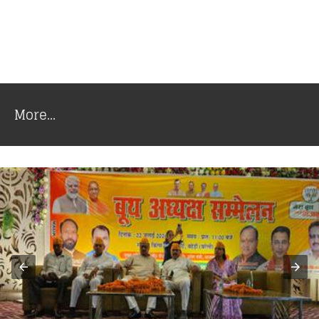
More...