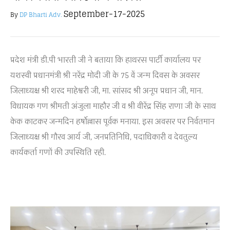
September-17-2025
By
DP Bharti Adv.
प्रदेश मंत्री डी.पी भारती जी ने बताया कि हाथरस पार्टी कार्यालय पर
यशस्वी प्रधानमंत्री श्री नरेंद्र मोदी जी के 75 वें जन्म दिवस के अवसर
जिलाध्यक्ष श्री शरद माहेश्वरी जी, मा. सांसद श्री अनूप प्रधान जी, मान.
विधायक गण श्रीमती अंजुला माहौर जी व श्री वीरेंद्र सिंह राणा जी के साथ
केक काटकर जन्मदिन हर्षोल्लास पूर्वक मनाया. इस अवसर पर निर्वतमान
जिलाध्यक्ष श्री गौरव आर्य जी, जनप्रतिनिधि, पदाधिकारी व देवतुल्य
कार्यकर्ता गणों की उपस्थिति रही.