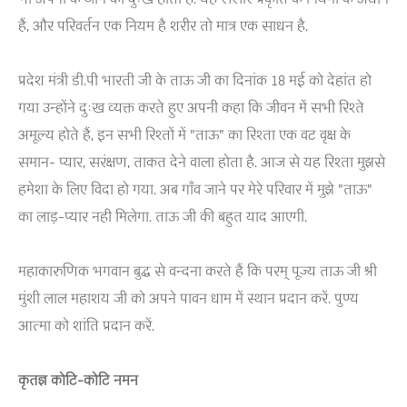
हैं, और परिवर्तन एक नियम है शरीर तो मात्र एक साधन है.
प्रदेश मंत्री डी.पी भारती जी के ताऊ जी का दिनांक 18 मई को देहांत हो
गया उन्होंने दुःख व्यक्त करते हुए अपनी कहा कि जीवन में सभी रिश्ते
अमूल्य होते हैं, इन सभी रिश्तों में "ताऊ" का रिश्ता एक वट वृक्ष के
समान- प्यार, सरंक्षण, ताकत देने वाला होता है. आज से यह रिश्ता मुझसे
हमेशा के लिए विदा हो गया. अब गाँव जाने पर मेरे परिवार में मुझे "ताऊ"
का लाड़-प्यार नही मिलेगा. ताऊ जी की बहुत याद आएगी.
महाकारुणिक भगवान बुद्ध से वन्दना करते हैं कि परम् पूज्य ताऊ जी श्री
मुंशी लाल महाशय जी को अपने पावन धाम में स्थान प्रदान करें. पुण्य
आत्मा को शांति प्रदान करें.
कृतज्ञ कोटि-कोटि नमन