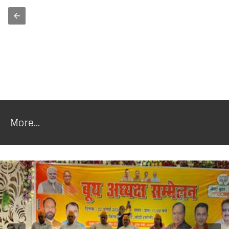
More...