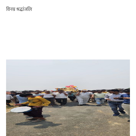
विनम्र श्रद्धांजलि