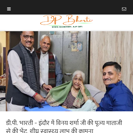
डी.पी. भारती - इंदौर में विनय शर्मा जी की पूज्य माताजी
से की भेंट, शीघ्र स्वास्थ्य लाभ की कामना