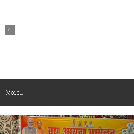
More...