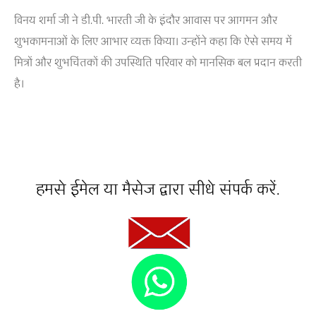
विनय शर्मा जी ने डी.पी. भारती जी के इंदौर आवास पर आगमन और
शुभकामनाओं के लिए आभार व्यक्त किया। उन्होंने कहा कि ऐसे समय में
मित्रों और शुभचिंतकों की उपस्थिति परिवार को मानसिक बल प्रदान करती
है।
हमसे ईमेल या मैसेज द्वारा सीधे संपर्क करें.