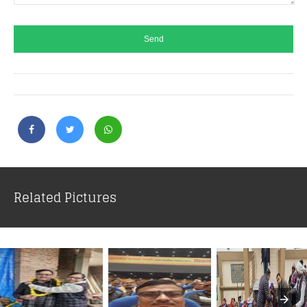
Related Pictures