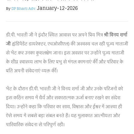
January-12-2026
By
DP Bharti Adv.
डी.पी. भारती जी ने इंदौर स्थित आवास पर अपने प्रिय मित्र
श्री विनय शर्मा
जी
(
इंडिपेंडेंट डायरेक्टर, एचओसीएल)
की अस्वस्थ चल रही पूज्य माताजी
से भेंट कर उनका कुशलक्षेम जाना। इस अवसर पर उन्होंने पूज्य माताजी
के शीघ्र स्वास्थ्य लाभ के लिए प्रभु से मंगल कामनाएं कीं और परिवार के
प्रति अपनी संवेदनाएं व्यक्त कीं।
भेंट के दौरान डी.पी. भारती जी ने विनय शर्मा जी और उनके परिजनों को
इस कठिन समय में धैर्य और सकारात्मक ऊर्जा बनाए रखने का संदेश
दिया। उन्होंने कहा कि परिवार का साथ, विश्वास और ईश्वर में आस्था ही
ऐसे समय में सबसे बड़ा संबल बनते हैं। यह मुलाकात आत्मीयता और
पारिवारिक संवेदना से परिपूर्ण रही।