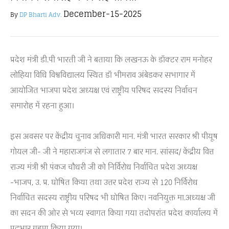
December-15-2025
By
DP Bharti Adv.
प्रदेश मंत्री डी.पी भारती जी ने बताया कि लखनऊ के डॉक्टर राम मनोहर
लोहिया विधि विश्वविद्यालय स्थित डॉ भीमराव अंबेडकर सभागार में
आयोजित भाजपा प्रदेश अध्यक्ष एवं राष्ट्रीय परिषद सदस्य निर्वाचन
समारोह में रहना हुआ।
इस अवसर पर केंद्रीय चुनाव अधिकारी मान. मंत्री भारत सरकार श्री पीयूष
गोयल जी- जी ने महाराजगंज से लगातार 7 बार मान. सांसद/ केंद्रीय वित्त
राज्य मंत्री श्री पंकज चौधरी जी को निर्विरोध निर्वाचित प्रदेश अध्यक्ष
-भाजप, उ. प्र. घोषित किया तथा उत्तर प्रदेश राज्य से 120 निर्विरोध
निर्वाचित सदस्य राष्ट्रीय परिषद भी घोषित किए। नवनियुक्त मा.अध्यक्ष जी
का सदन की ओर से भव्य स्वागत किया गया तदोपरांत प्रदेश कार्यालय में
पदभार ग्रहण किया गया।