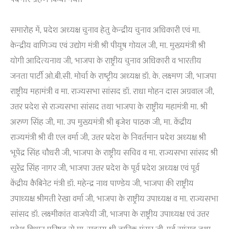
समारोह में, प्रदेश अध्यक्ष चुनाव हेतु केन्द्रीय चुनाव अधिकारी एवं मा.
केन्द्रीय वाणिज्य एवं उद्योग मंत्री श्री पीयूष गोयल जी, मा. मुख्यमंत्री श्री
योगी आदित्यनाथ जी, भाजपा के राष्ट्रीय चुनाव अधिकारी व भारतीय
जनता पार्टी ओ.बी.सी. मोर्चा के राष्‍ट्रीय अध्‍यक्ष डॉ. के. लक्ष्‍मण जी, भाजपा
राष्ट्रीय महामंत्री व मा. राज्यसभा सांसद डॉ. राधा मोहन दास अग्रवाल जी,
उत्तर प्रदेश से राज्यसभा सांसद तथा भाजपा के राष्ट्रीय महामंत्री मा. श्री
अरुण सिंह जी, मा. उप मुख्यमंत्री श्री बृजेश पाठक जी, मा. केंद्रीय
राज्यमंत्री श्री वी एल वर्मा जी, उत्तर प्रदेश के निवर्तमान प्रदेश अध्यक्ष श्री
भूपेंद्र सिंह चौधरी जी, भाजपा के राष्ट्रीय सचिव व मा. राज्यसभा सांसद श्री
सुरेंद्र सिंह नागर जी, भाजपा उत्तर प्रदेश के पूर्व प्रदेश अध्यक्ष एवं पूर्व
केंद्रीय कैबिनेट मंत्री डॉ. महेन्द्र नाथ पाण्डेय जी, भाजपा की राष्ट्रीय
उपाध्यक्ष श्रीमती रेखा वर्मा जी, भाजपा के राष्ट्रीय उपाध्यक्ष व मा. राज्‍यसभा
सांसद डॉ. लक्ष्मीकांत वाजपेयी जी, भाजपा के राष्ट्रीय उपाध्यक्ष एवं उत्तर