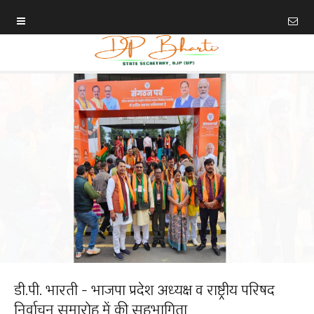
डी.पी. भारती - भाजपा प्रदेश अध्यक्ष व राष्ट्रीय परिषद
निर्वाचन समारोह में की सहभागिता