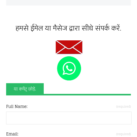
हमसे ईमेल या मैसेज द्वारा सीधे संपर्क करें.
या कमेंट् छोड़े.
Full Name:
(required)
Email:
(required)