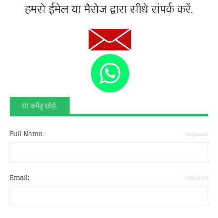
हमसे ईमेल या मैसेज द्वारा सीधे संपर्क करें.
या कमेंट् छोड़े.
Full Name:
(required)
Email:
(required)