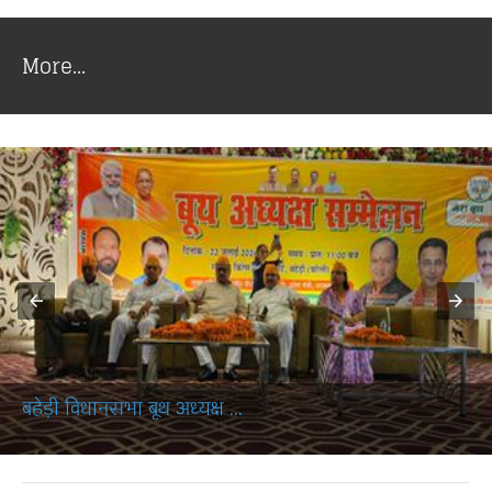
More...
बहेड़ी विधानसभा बूथ अध्यक्ष ...