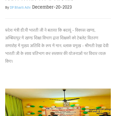
December-20-2023
By
DP Bharti Adv.
प्रदेश मंत्री डी.पी भारती जी ने बताया कि बदायूं - विकास खण्ड,
अम्बियापुर में खण्ड शिक्षा विभाग द्वारा शिक्षकों को टेबलेट वितरण
समारोह में मुख्य अतिथि के रूप में मान. ब्लाक प्रमुख - श्रीमती रेखा देवी
भारती जी के साथ प्रतिभाग कर सरकार की योजनाओं पर विचार व्यक्त
किए।