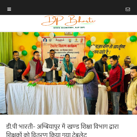
डी.पी भारती- अम्बियापुर में खण्ड शिक्षा विभाग द्वारा
शिक्षकों को वितरण किया गया टेबलेट