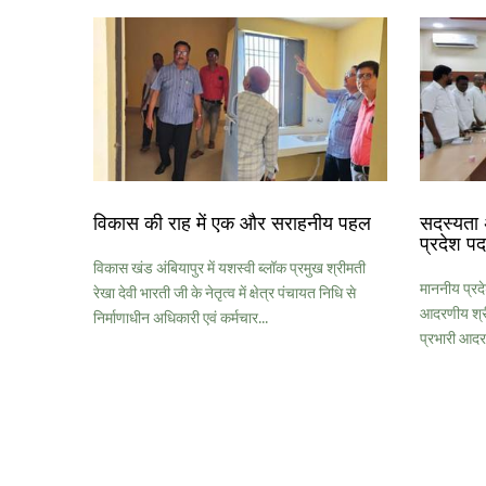
विकास की राह में एक और सराहनीय पहल
सदस्यता 
प्रदेश पद
विकास खंड अंबियापुर में यशस्वी ब्लॉक प्रमुख श्रीमती
माननीय प्रदे
रेखा देवी भारती जी के नेतृत्व में क्षेत्र पंचायत निधि से
आदरणीय श्री
निर्माणाधीन अधिकारी एवं कर्मचार...
प्रभारी आदर