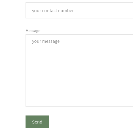
Message