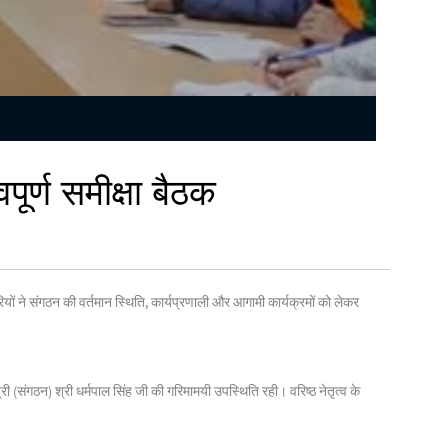
ूर्ण समीक्षा बैठक
ं ने संगठन की वर्तमान स्थिति, कार्यप्रणाली और आगामी कार्यक्रमों को लेकर
 (संगठन) श्री धर्मपाल सिंह जी की गरिमामयी उपस्थिति रही। वरिष्ठ नेतृत्व के