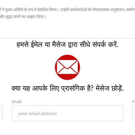
ा जी ने मुख्य अतिथि के रूप में संबोधित किया। उन्होंने कार्यकर्ताओं को संगठनात्मक अनुशासन, समर
को और सुदृढ़ करने का आह्वान किया।
हमसे ईमेल या मैसेज द्वारा सीधे संपर्क करें.
क्या यह आपके लिए प्रासंगिक है? मेसेज छोड़ें.
Email
P