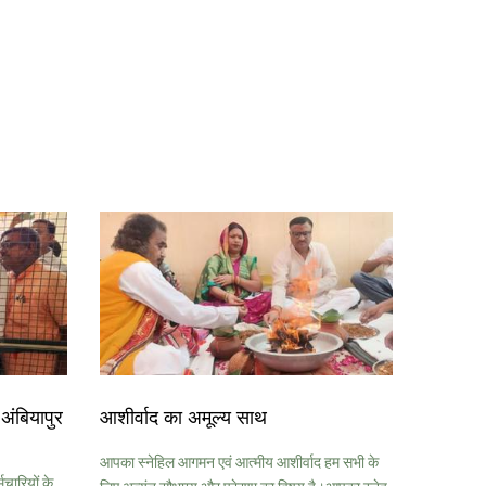
अंबियापुर
आशीर्वाद का अमूल्य साथ
आपका स्नेहिल आगमन एवं आत्मीय आशीर्वाद हम सभी के
मचारियों के