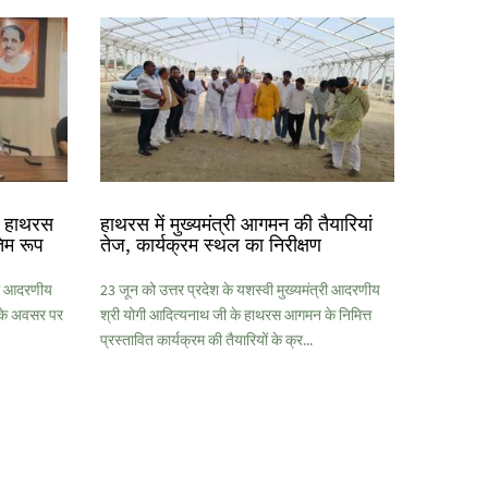
के हाथरस
हाथरस में मुख्यमंत्री आगमन की तैयारियां
िम रूप
तेज, कार्यक्रम स्थल का निरीक्षण
्री आदरणीय
23 जून को उत्तर प्रदेश के यशस्वी मुख्यमंत्री आदरणीय
 के अवसर पर
श्री योगी आदित्यनाथ जी के हाथरस आगमन के निमित्त
प्रस्तावित कार्यक्रम की तैयारियों के क्र...