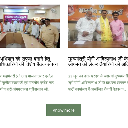
अभियान को सफल बनाने हेतु
मुख्यमंत्री योगी आदित्यनाथ जी 
ाधिकारियों की विशेष बैठक संपन्न
आगमन को लेकर तैयारियों को अंत
श महामंत्री (संगठन) भाजपा उत्तर प्रदेश
23 जून को उत्तर प्रदेश के यशस्वी मुख्यमंत
 सुनील बंसल जी एवं माननीय प्रदेश सह-
श्री योगी आदित्यनाथ जी के हाथरस आगमन
णीय श्री ओमप्रकाश श्रीवास्तव जी...
पार्टी कार्यालय में आयोजित तैयारी बैठक क...
Know more