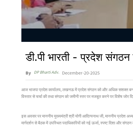
डी.पी भारती - प्रदेश संगठन 
DP Bharti Adv.
By
December-20-2025
आज भाजपा प्रदेश कार्यालय, लखनऊ में प्रदेश संगठन को और अधिक सशक्त बनाने के
विस्तार से चर्चा की तथा संगठन को जमीनी स्तर पर मजबूत करने पर विशेष जोर द
इस अवसर पर माननीय मुख्यमंत्री श्री योगी आदित्यनाथ जी, माननीय प्रदेश अध्यक्ष
मार्गदर्शन से बैठक में उपस्थित पदाधिकारियों को नई ऊर्जा, स्पष्ट दिशा और संगठन