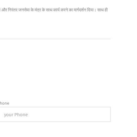
्पण और निरंतर जनसेवा के मंत्र के साथ कार्य करने का मार्गदर्शन दिया। साथ ही
hone