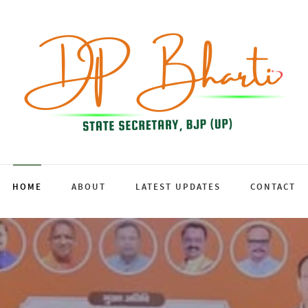
HOME
ABOUT
LATEST UPDATES
CONTACT