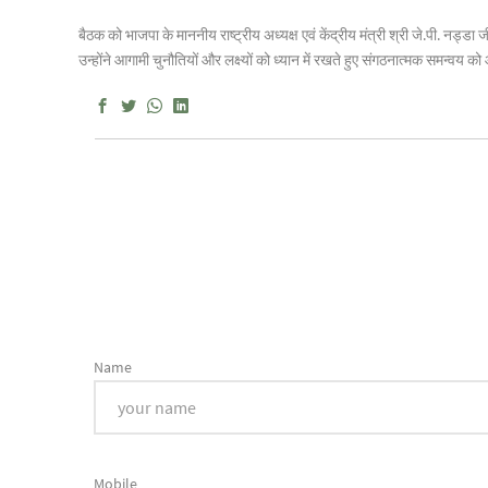
बैठक को भाजपा के माननीय राष्ट्रीय अध्यक्ष एवं केंद्रीय मंत्री श्री जे.पी. नड्ड
उन्होंने आगामी चुनौतियों और लक्ष्यों को ध्यान में रखते हुए संगठनात्मक समन्वय 
Name
Mobile