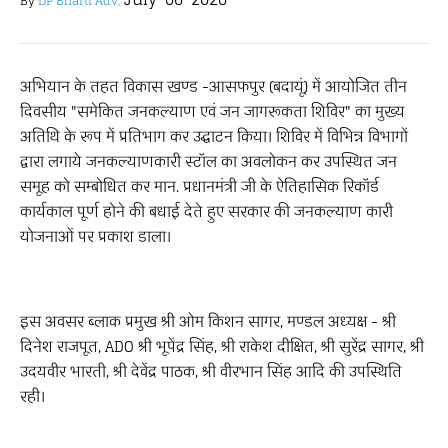
By
DP Bharti Adv.
अभियान के तहत विकास खण्ड -आसफपुर (बदायूं) में आयोजित तीन
दिवसीय "समेकित जनकल्याण एवं जन जागरूकता शिविर" का मुख्य
अतिथि के रूप में प्रतिभाग कर उद्घाटन किया। शिविर में विभिन्न विभागों
द्वारा लगाये जनकल्याणकारी स्टॉल का अवलोकन कर उपस्थित जन
समूह को सम्बोधित कर मान. प्रधानमंत्री जी के ऐतिहासिक रिकॉर्ड
कार्यकाल पूर्ण होने की बधाई देते हुए सरकार की जनकल्याण कारी
योजनाओं पर प्रकाश डाला।
इस अवसर ब्लाक प्रमुख श्री ओम किशन सागर, मण्डल अध्यक्ष - श्री
दिनेश राजपूत, ADO श्री भूपेंद्र सिंह, श्री राकेश दीक्षित, श्री सुरेंद्र सागर, श्री
उदयवीर भारती, श्री देवेंद्र पाठक, श्री वीरभान सिंह आदि की उपस्थिति
रही।