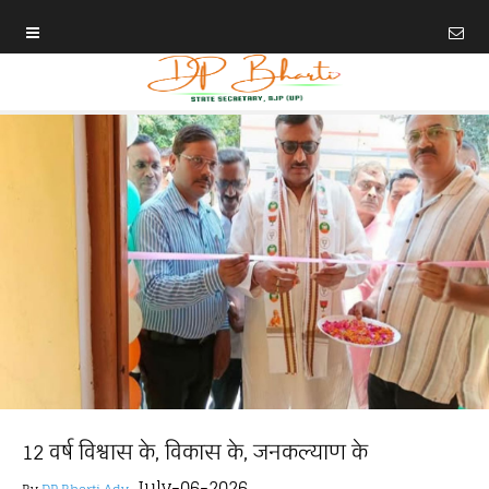
12 वर्ष विश्वास के, विकास के, जनकल्याण के
July-06-2026