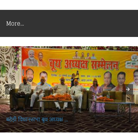
More...
बहेड़ी विधानसभा बूथ अध्यक्ष ...