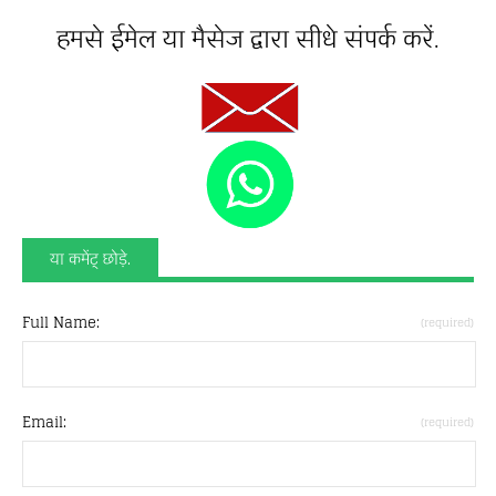
हमसे ईमेल या मैसेज द्वारा सीधे संपर्क करें.
या कमेंट् छोड़े.
Full Name:
(required)
Email:
(required)