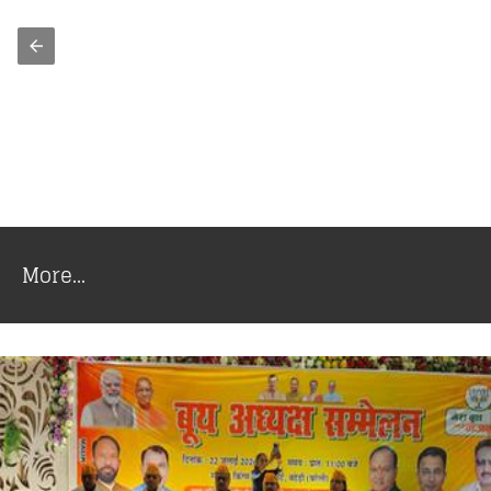
More...