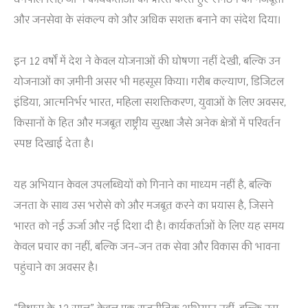
और जनसेवा के संकल्प को और अधिक सशक्त बनाने का संदेश दिया।
इन 12 वर्षों में देश ने केवल योजनाओं की घोषणा नहीं देखी, बल्कि उन
योजनाओं का ज़मीनी असर भी महसूस किया। गरीब कल्याण, डिजिटल
इंडिया, आत्मनिर्भर भारत, महिला सशक्तिकरण, युवाओं के लिए अवसर,
किसानों के हित और मजबूत राष्ट्रीय सुरक्षा जैसे अनेक क्षेत्रों में परिवर्तन
स्पष्ट दिखाई देता है।
यह अभियान केवल उपलब्धियों को गिनाने का माध्यम नहीं है, बल्कि
जनता के साथ उस भरोसे को और मजबूत करने का प्रयास है, जिसने
भारत को नई ऊर्जा और नई दिशा दी है। कार्यकर्ताओं के लिए यह समय
केवल प्रचार का नहीं, बल्कि जन-जन तक सेवा और विकास की भावना
पहुंचाने का अवसर है।