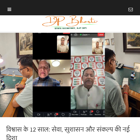
विश्वास के 12 साल: सेवा, सुशासन और संकल्प की नई
दिशा