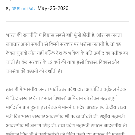
May-25-2026
By
DP Bharti Adv.
भारत की राजनीति में विश्वास सबसे बड़ी पूंजी होती है, और जब जनता
लगातार अपने समर्थन से किसी सरकार पर भरोसा जताती है, तो वह
केवल चुनावी जीत नहीं बल्कि देश के भविष्य के प्रति उम्मीद का प्रतीक बन
जाती है। केंद्र सरकार के 12 वर्षों की यात्रा इसी विश्वास, विकास और
जनसेवा की कहानी को दर्शाती है।
हाल ही में भारतीय जनता पार्टी उत्तर प्रदेश द्वारा आयोजित वर्चुअल बैठक
में “केंद्र सरकार के 12 साल विश्वास” अभियान को लेकर महत्वपूर्ण
मार्गदर्शन प्राप्त हुआ। इस बैठक में माननीय प्रदेश अध्यक्ष एवं केंद्रीय राज्य
मंत्री वित्त भारत सरकार आदरणीय श्री पंकज चौधरी जी, राष्ट्रीय महामंत्री
आदरणीय श्री अरुण सिंह जी, तथा प्रदेश महामंत्री संगठन आदरणीय श्री
धर्मपाल सिंह जी ने कार्यकर्ताओं को प्रेरित करते हुए संगठन की मजबूती