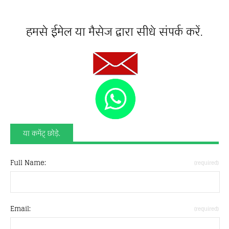
हमसे ईमेल या मैसेज द्वारा सीधे संपर्क करें.
या कमेंट् छोड़े.
Full Name:
(required)
Email:
(required)