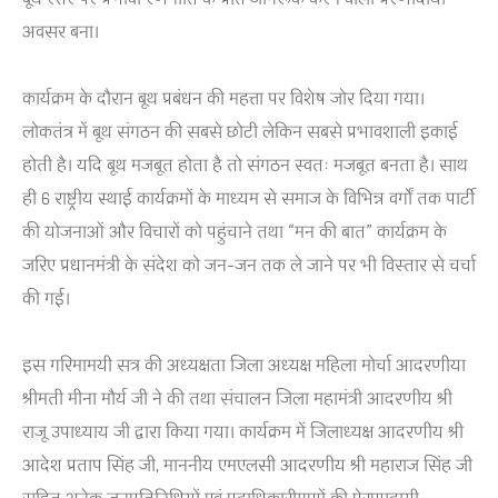
अवसर बना।
कार्यक्रम के दौरान बूथ प्रबंधन की महत्ता पर विशेष जोर दिया गया।
लोकतंत्र में बूथ संगठन की सबसे छोटी लेकिन सबसे प्रभावशाली इकाई
होती है। यदि बूथ मजबूत होता है तो संगठन स्वतः मजबूत बनता है। साथ
ही 6 राष्ट्रीय स्थाई कार्यक्रमों के माध्यम से समाज के विभिन्न वर्गों तक पार्टी
की योजनाओं और विचारों को पहुंचाने तथा “मन की बात” कार्यक्रम के
जरिए प्रधानमंत्री के संदेश को जन-जन तक ले जाने पर भी विस्तार से चर्चा
की गई।
इस गरिमामयी सत्र की अध्यक्षता जिला अध्यक्ष महिला मोर्चा आदरणीया
श्रीमती मीना मौर्य जी ने की तथा संचालन जिला महामंत्री आदरणीय श्री
राजू उपाध्याय जी द्वारा किया गया। कार्यक्रम में जिलाध्यक्ष आदरणीय श्री
आदेश प्रताप सिंह जी, माननीय एमएलसी आदरणीय श्री महाराज सिंह जी