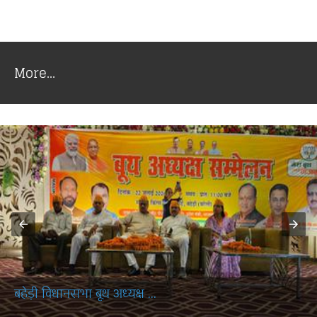
More...
बहेड़ी विधानसभा बूथ अध्यक्ष ...