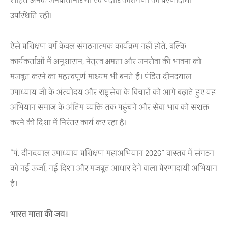
सहित अनेक जनप्रतिनिधियों एवं पदाधिकारीगणों की प्रेरणादायी
उपस्थिति रही।
ऐसे प्रशिक्षण वर्ग केवल संगठनात्मक कार्यक्रम नहीं होते, बल्कि
कार्यकर्ताओं में अनुशासन, नेतृत्व क्षमता और जनसेवा की भावना को
मजबूत करने का महत्वपूर्ण माध्यम भी बनते हैं। पंडित दीनदयाल
उपाध्याय जी के अंत्योदय और राष्ट्रसेवा के विचारों को आगे बढ़ाते हुए यह
अभियान समाज के अंतिम व्यक्ति तक पहुंचने और सेवा भाव को सशक्त
करने की दिशा में निरंतर कार्य कर रहा है।
“पं. दीनदयाल उपाध्याय प्रशिक्षण महाअभियान 2026” वास्तव में संगठन
को नई ऊर्जा, नई दिशा और मजबूत आधार देने वाला प्रेरणादायी अभियान
है।
भारत माता की जय।