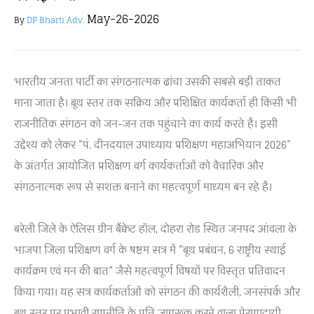
May-26-2026
By
DP Bharti Adv.
भारतीय जनता पार्टी का संगठनात्मक ढांचा उसकी सबसे बड़ी ताकत
माना जाता है। बूथ स्तर तक सक्रिय और प्रशिक्षित कार्यकर्ता ही किसी भी
राजनीतिक संगठन को जन-जन तक पहुंचाने का कार्य करते हैं। इसी
उद्देश्य को लेकर “पं. दीनदयाल उपाध्याय प्रशिक्षण महाअभियान 2026”
के अंतर्गत आयोजित प्रशिक्षण वर्ग कार्यकर्ताओं को वैचारिक और
संगठनात्मक रूप से सशक्त बनाने का महत्वपूर्ण माध्यम बन रहे हैं।
बरेली जिले के ऐलिस ग्रीन बैंक्वेट हॉल, दोहरा रोड स्थित जनपद आंवला के
भाजपा जिला प्रशिक्षण वर्ग के षष्टम सत्र में “बूथ प्रबंधन, 6 राष्ट्रीय स्थाई
कार्यक्रम एवं मन की बात” जैसे महत्वपूर्ण विषयों पर विस्तृत प्रतिवादन
किया गया। यह सत्र कार्यकर्ताओं को संगठन की कार्यशैली, जनसंपर्क और
बूथ स्तर पर प्रभावी रणनीति के प्रति जागरूक करने वाला प्रेरणादायी