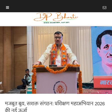
मजबूत बूथ, सशक्त संगठन: प्रशिक्षण महाअभियान 2026
की नई ऊर्जा